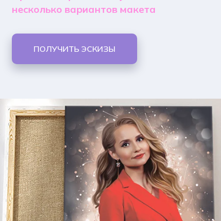
несколько вариантов макета
ПОЛУЧИТЬ ЭСКИЗЫ