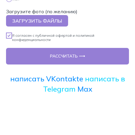
Загрузите фото (по желанию)
ЗАГРУЗИТЬ ФАЙЛЫ
Я согласен с
публичной офертой
и
политикой
конфиденциальности
РАССЧИТАТЬ ⟶
написать VKontakte
написать в
Telegram
Max