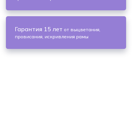
Гарантия 15 лет
от выцветания,
провисания, искривления рамы