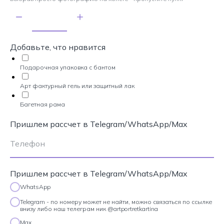
Добавьте, что нравится
Подарочная упаковка с бантом
Арт фактурный гель или защитный лак
Багетная рама
Пришлем рассчет в Telegram/WhatsApp/Max
Пришлем рассчет в Telegram/WhatsApp/Max
WhatsApp
Telegram - по номеру может не найти, можно связаться по ссылке
внизу либо наш телеграм ник @artportretkartina
Max