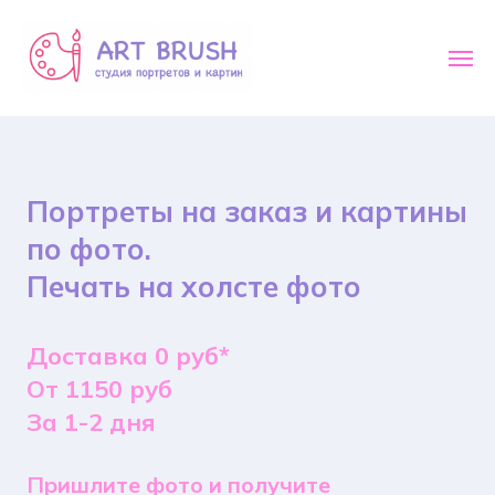
Портреты на заказ и картины
по фото.
Печать на холсте фото
Доставка 0 руб*
От 1150 руб
За 1-2 дня
Пришлите фото и получите