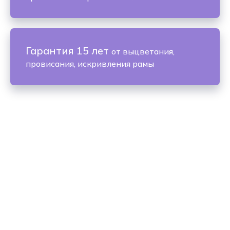
Гарантия 15 лет
от выцветания,
провисания, искривления рамы