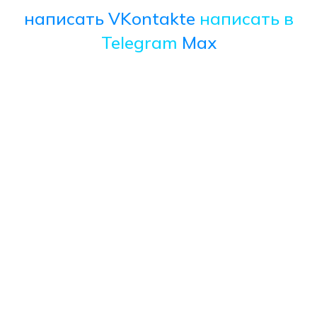
написать VKontakte
написать в
Telegram
Max