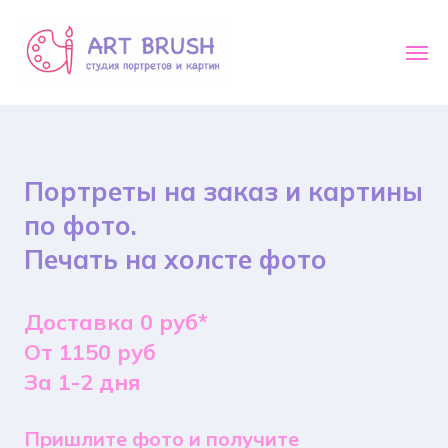
Портреты на заказ и картины
по фото.
Печать на холсте фото
Доставка 0 руб*
От 1150 руб
За 1-2 дня
Пришлите фото и получите