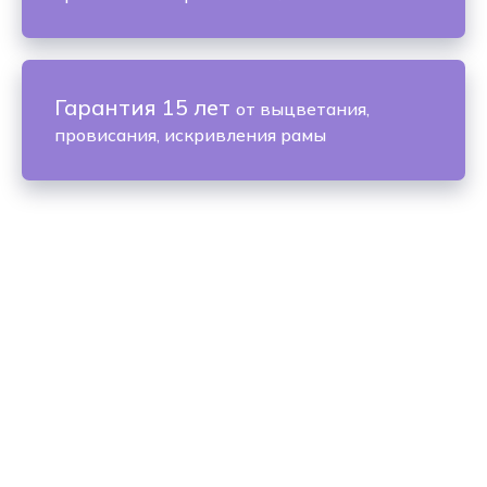
Гарантия 15 лет
от выцветания,
провисания, искривления рамы