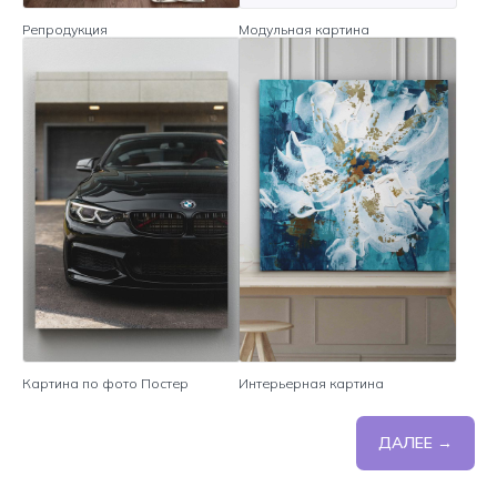
Репродукция
Модульная картина
Картина по фото Постер
Интерьерная картина
ДАЛЕЕ →