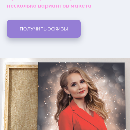
несколько вариантов макета
ПОЛУЧИТЬ ЭСКИЗЫ