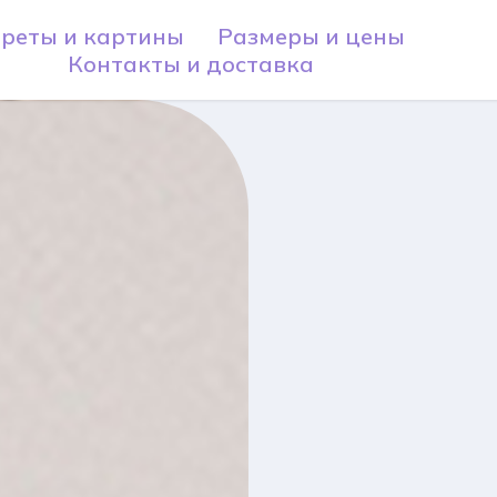
реты и картины
Размеры и цены
Контакты и доставка