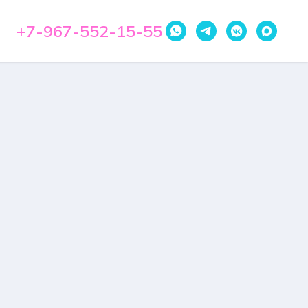
+7-967-552-15-55