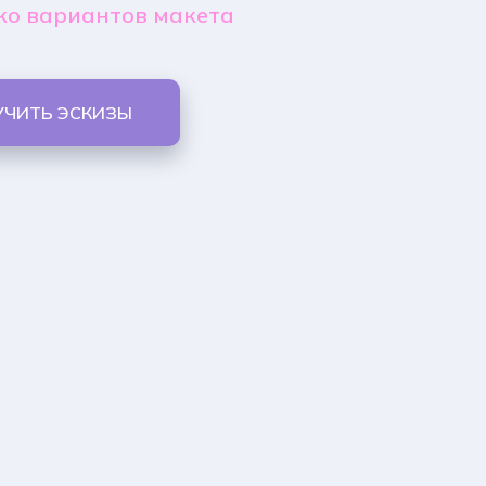
ко вариантов макета
УЧИТЬ ЭСКИЗЫ