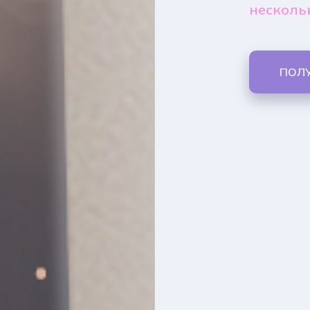
несколь
ПОЛ