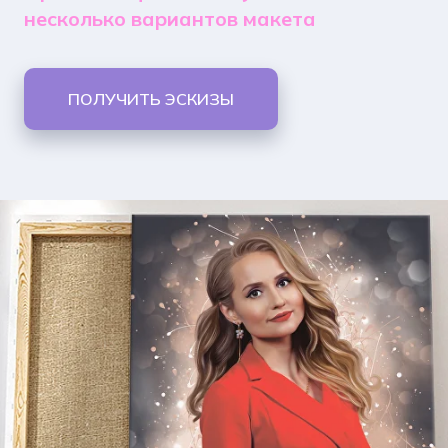
несколько вариантов макета
ПОЛУЧИТЬ ЭСКИЗЫ