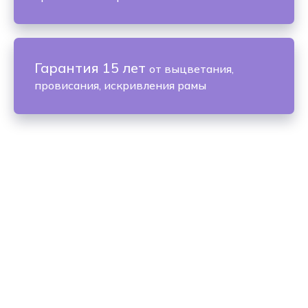
Гарантия 15 лет
от выцветания,
провисания, искривления рамы