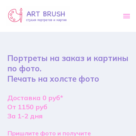
Портреты на заказ и картины
по фото.
Печать на холсте фото
Доставка 0 руб*
От 1150 руб
За 1-2 дня
Пришлите фото и получите