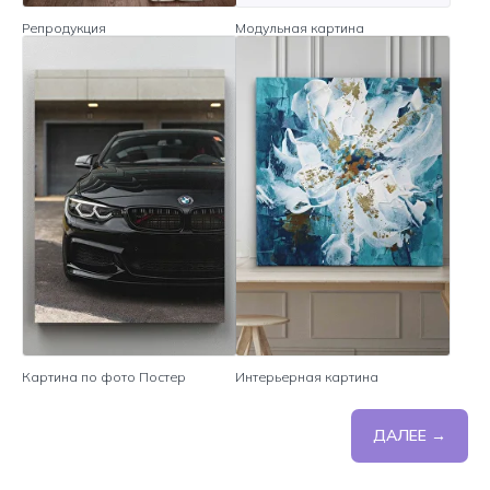
Репродукция
Модульная картина
Картина по фото Постер
Интерьерная картина
ДАЛЕЕ →