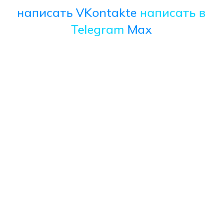
написать VKontakte
написать в
Telegram
Max