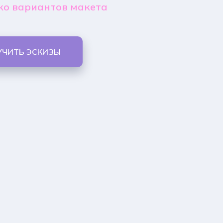
ко вариантов макета
УЧИТЬ ЭСКИЗЫ