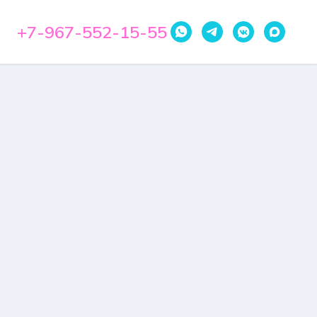
+7-967-552-15-55