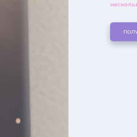
несколь
ПОЛ