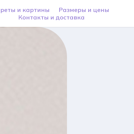
реты и картины
Размеры и цены
Контакты и доставка