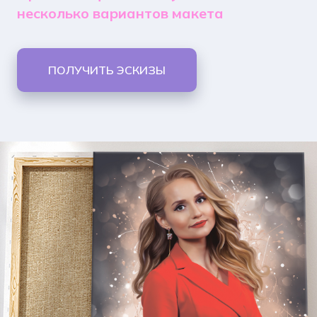
несколько вариантов макета
ПОЛУЧИТЬ ЭСКИЗЫ