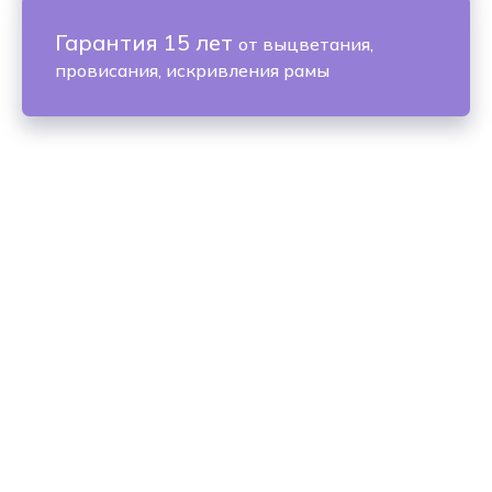
Гарантия 15 лет
от выцветания,
провисания, искривления рамы