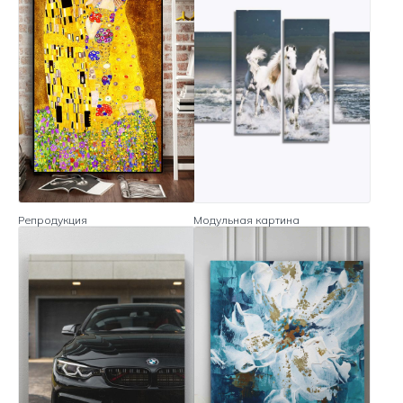
Репродукция
Модульная картина