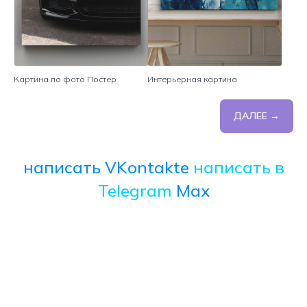
Картина по фото Постер
Интерьерная картина
ДАЛЕЕ →
написать VKontakte
написать в
Telegram
Max