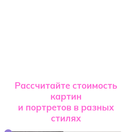
Рассчитайте стоимость
картин
и портретов в разных
стилях