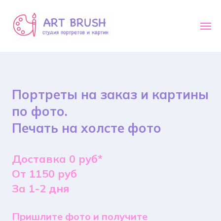
Портреты на заказ и картины
по фото.
Печать на холсте фото
Доставка 0 руб*
От 1150 руб
За 1-2 дня
Пришлите фото и получите