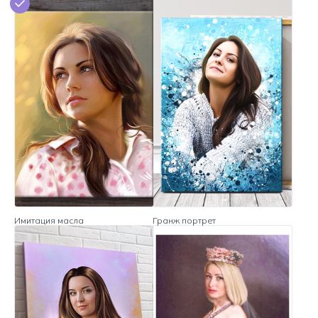
Имитация масла
Гранж портрет