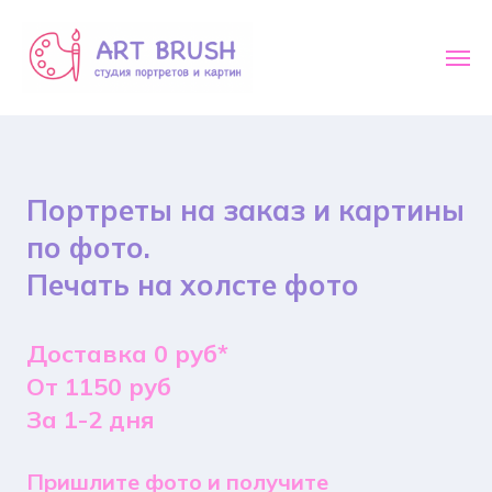
Портреты на заказ и картины
по фото.
Печать на холсте фото
Доставка 0 руб*
От 1150 руб
За 1-2 дня
Пришлите фото и получите