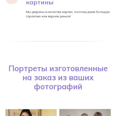
картины
Мы уверены в качестве картин, поэтому даем большую
гарантию или вернем деньги!
Портреты изготовленные
на заказ из ваших
фотографий