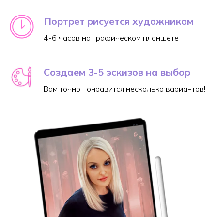
Портрет рисуется художником
4-6 часов на графическом планшете
Создаем 3-5 эскизов на выбор
Вам точно понравится несколько вариантов!