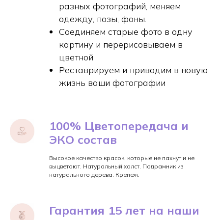
разных фотографий, меняем
одежду, позы, фоны.
Соединяем старые фото в одну
картину и перерисовываем в
цветной
Реставрируем и приводим в новую
жизнь ваши фотографии
100% Цветопередача и
ЭКО состав
Высокое качество красок, которые не пахнут и не
выцветают. Натуральный холст. Подрамник из
натурального дерева. Крепеж.
Гарантия 15 лет на наши