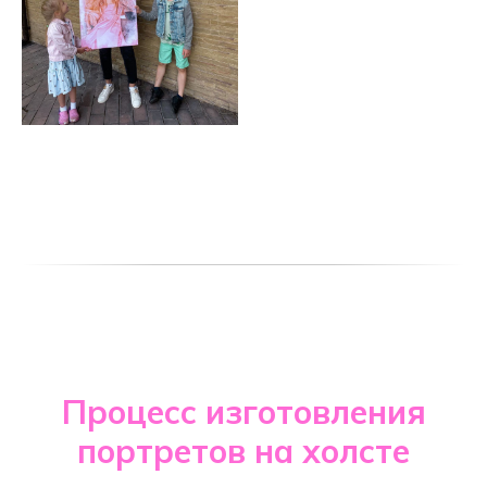
Процесс изготовления
портретов на холсте