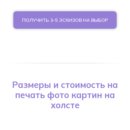
ПОЛУЧИТЬ 3-5 ЭСКИЗОВ НА ВЫБОР
Размеры и стоимость на
печать фото картин на
холсте