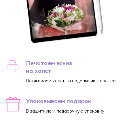
Печатаем эскиз
на холст
Натягиваем холст на подрамник + крепеж
Упаковываем подарок
В защитную и подарочную упаковку