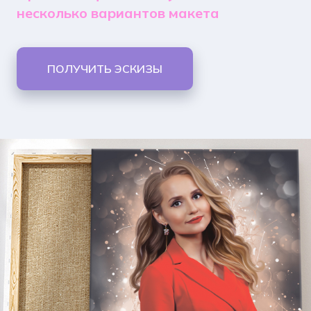
несколько вариантов макета
ПОЛУЧИТЬ ЭСКИЗЫ