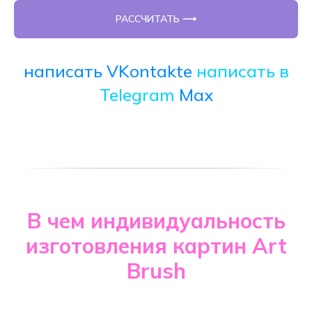
РАССЧИТАТЬ ⟶
написать VKontakte
написать в
Telegram
Max
В чем индивидуальность
изготовления картин Art
Brush