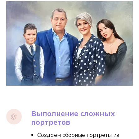
Выполнение сложных
портретов
Создаем сборные портреты из