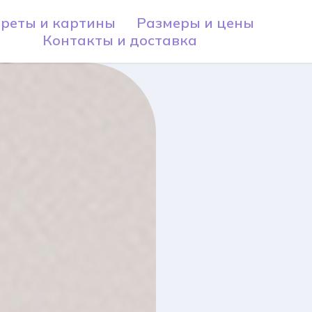
реты и картины
Размеры и цены
Контакты и доставка