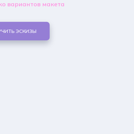
ко вариантов макета
УЧИТЬ ЭСКИЗЫ