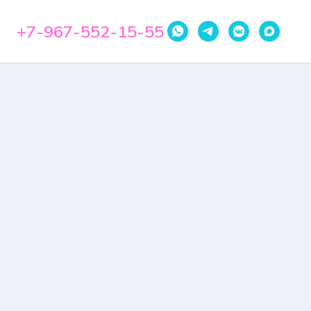
+7-967-552-15-55