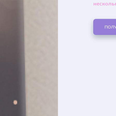
несколь
ПОЛ