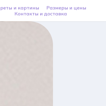
реты и картины
Размеры и цены
Контакты и доставка