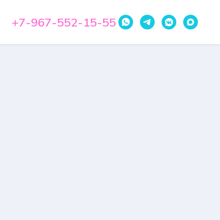
+7-967-552-15-55