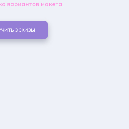
ко вариантов макета
УЧИТЬ ЭСКИЗЫ