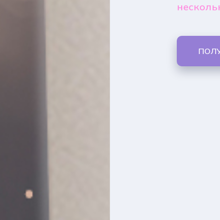
несколь
ПОЛ