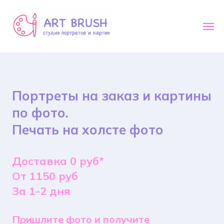
Портреты на заказ и картины
по фото.
Печать на холсте фото
Доставка 0 руб*
От 1150 руб
За 1-2 дня
Пришлите фото и получите