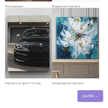
Репродукция
Модульная картина
Картина по фото Постер
Интерьерная картина
ДАЛЕЕ →