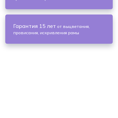
Гарантия 15 лет
от выцветания,
провисания, искривления рамы