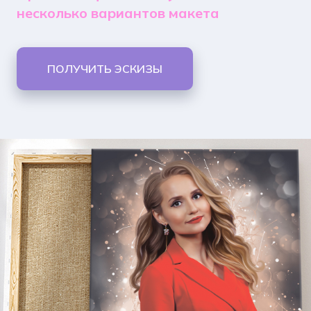
несколько вариантов макета
ПОЛУЧИТЬ ЭСКИЗЫ