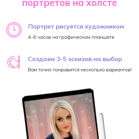
портретов на холсте
Портрет рисуется художником
4-6 часов на графическом планшете
Создаем 3-5 эскизов на выбор
Вам точно понравится несколько вариантов!