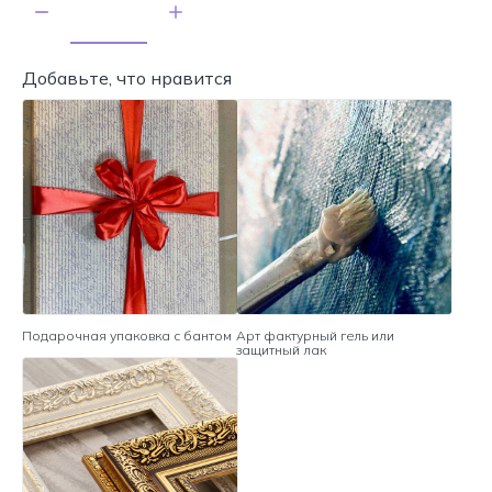
Добавьте, что нравится
Подарочная упаковка с бантом
Арт фактурный гель или
защитный лак