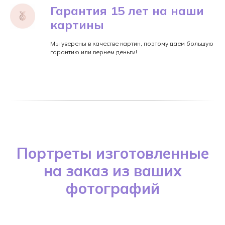
Гарантия 15 лет на наши
картины
Мы уверены в качестве картин, поэтому даем большую
гарантию или вернем деньги!
Портреты изготовленные
на заказ из ваших
фотографий