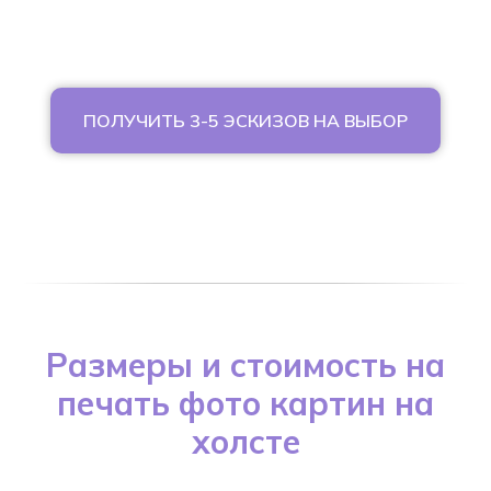
ПОЛУЧИТЬ 3-5 ЭСКИЗОВ НА ВЫБОР
Размеры и стоимость на
печать фото картин на
холсте