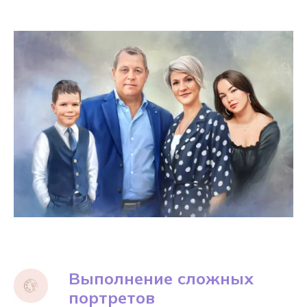
Выполнение сложных
портретов