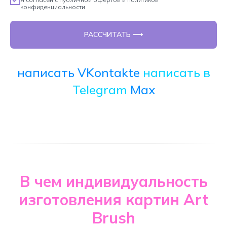
конфиденциальности
РАССЧИТАТЬ ⟶
написать VKontakte
написать в
Telegram
Max
В чем индивидуальность
изготовления картин Art
Brush