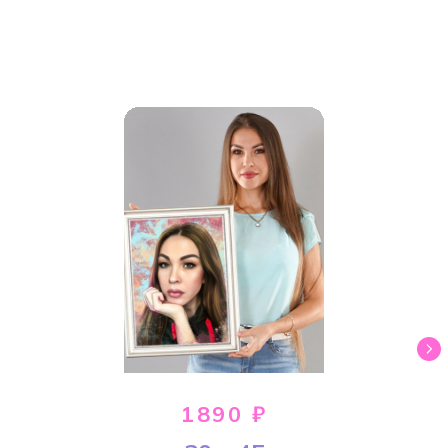
1890 ₽