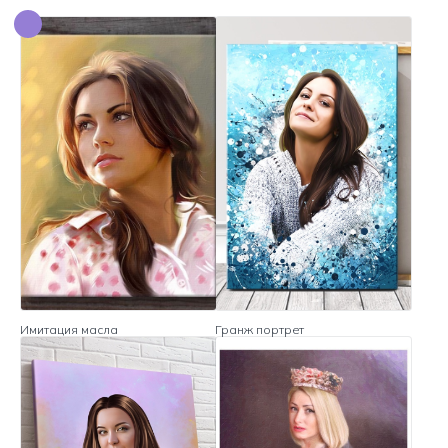
Имитация масла
Гранж портрет