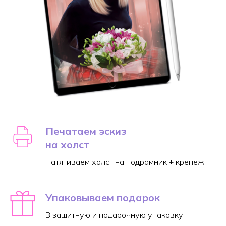
Печатаем эскиз
на холст
Натягиваем холст на подрамник + крепеж
Упаковываем подарок
В защитную и подарочную упаковку