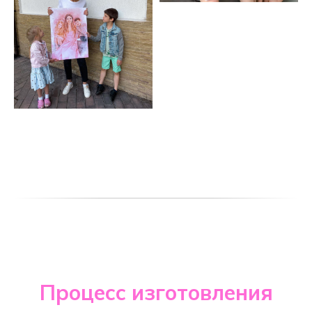
Процесс изготовления