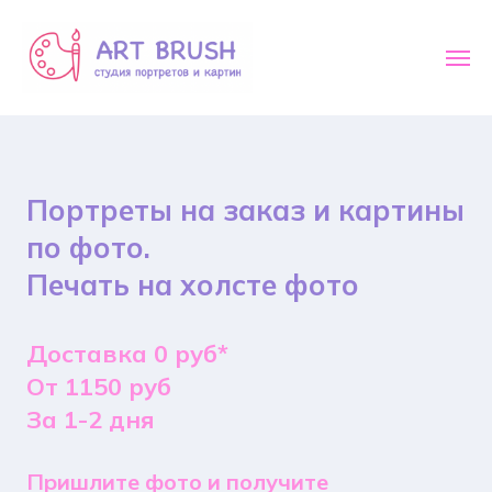
Портреты на заказ и картины
по фото.
Печать на холсте фото
Доставка 0 руб*
От 1150 руб
За 1-2 дня
Пришлите фото и получите