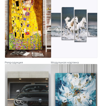
Репродукция
Модульная картина