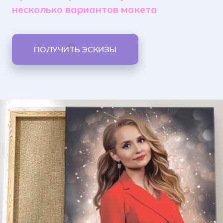
несколько вариантов макета
ПОЛУЧИТЬ ЭСКИЗЫ