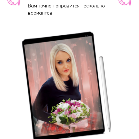
Вам точно понравится несколько
вариантов!