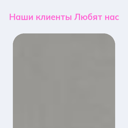
Наши клиенты Любят нас