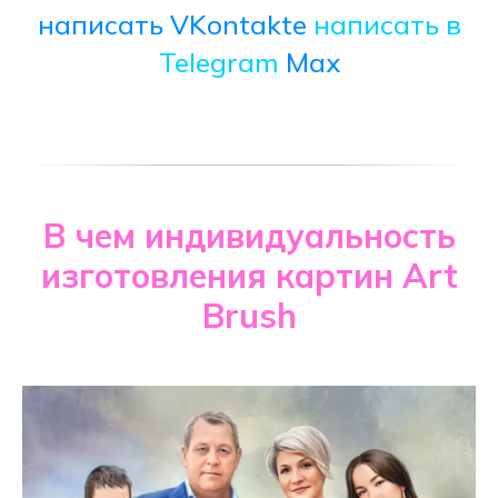
написать VKontakte
написать в
Telegram
Max
В чем индивидуальность
изготовления картин Art
Brush