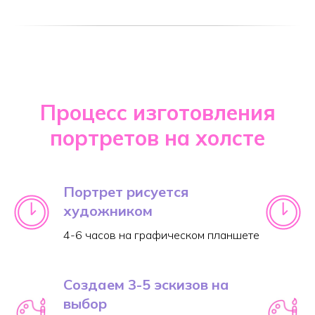
Процесс изготовления
портретов на холсте
Портрет рисуется
художником
4-6 часов на графическом планшете
Создаем 3-5 эскизов на
выбор