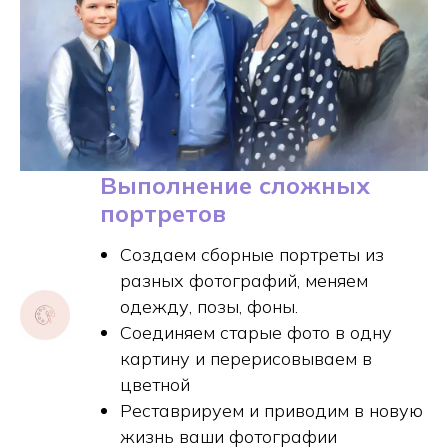
Выполнение сложных
портретов
Создаем сборные портреты из
разных фотографий, меняем
одежду, позы, фоны.
Соединяем старые фото в одну
картину и перерисовываем в
цветной
Реставрируем и приводим в новую
жизнь ваши фотографии