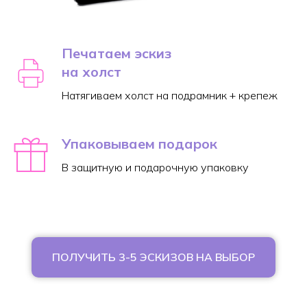
Печатаем эскиз
на холст
Натягиваем холст на подрамник + крепеж
Упаковываем подарок
В защитную и подарочную упаковку
ПОЛУЧИТЬ 3-5 ЭСКИЗОВ НА ВЫБОР