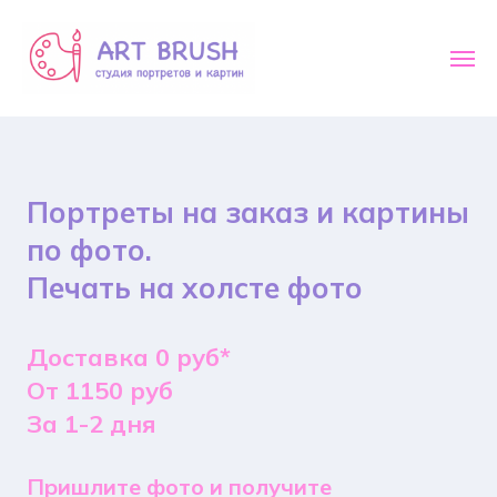
Портреты на заказ и картины
по фото.
Печать на холсте фото
Доставка 0 руб*
От 1150 руб
За 1-2 дня
Пришлите фото и получите