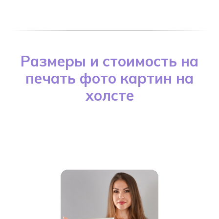
Размеры и стоимость на
печать фото картин на
холсте