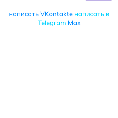
написать VKontakte
написать в
Telegram
Max