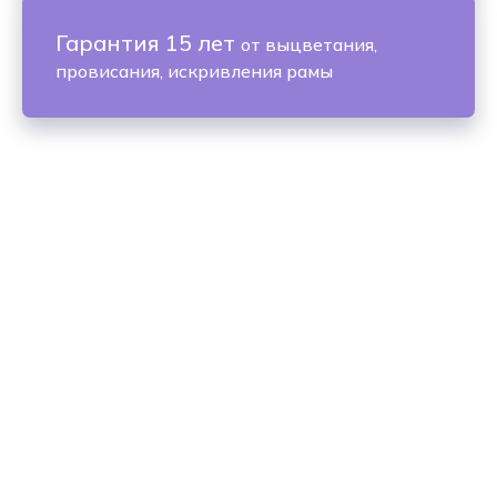
Гарантия 15 лет
от выцветания,
провисания, искривления рамы