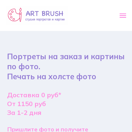
Портреты на заказ и картины
по фото.
Печать на холсте фото
Доставка 0 руб*
От 1150 руб
За 1-2 дня
Пришлите фото и получите