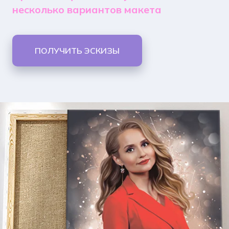
несколько вариантов макета
ПОЛУЧИТЬ ЭСКИЗЫ