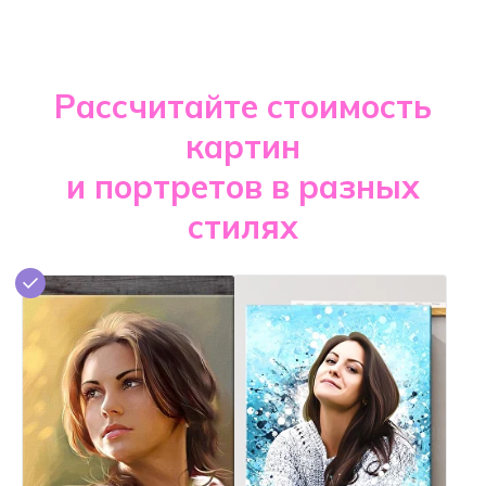
Рассчитайте стоимость
картин
и портретов в разных
стилях