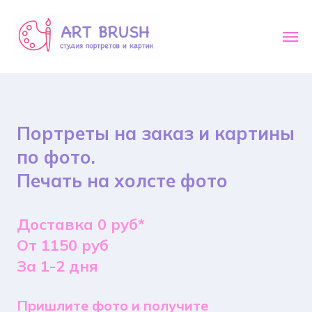
Портреты на заказ и картины
по фото.
Печать на холсте фото
Доставка 0 руб*
От 1150 руб
За 1-2 дня
Пришлите фото и получите