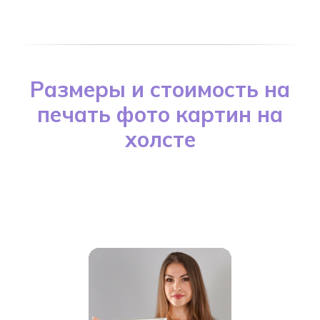
Размеры и стоимость на
печать фото картин на
холсте