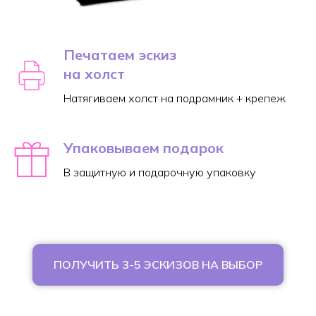
Печатаем эскиз
на холст
Натягиваем холст на подрамник + крепеж
Упаковываем подарок
В защитную и подарочную упаковку
ПОЛУЧИТЬ 3-5 ЭСКИЗОВ НА ВЫБОР