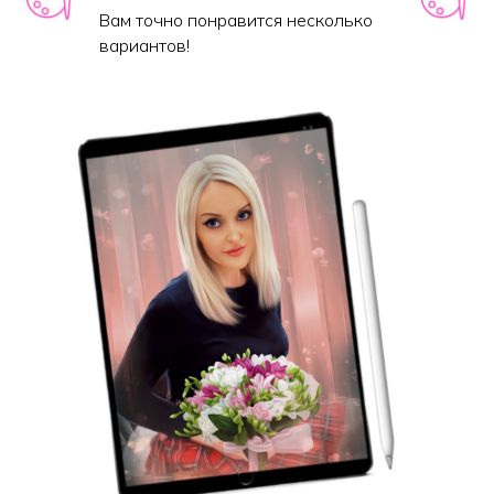
Вам точно понравится несколько
вариантов!