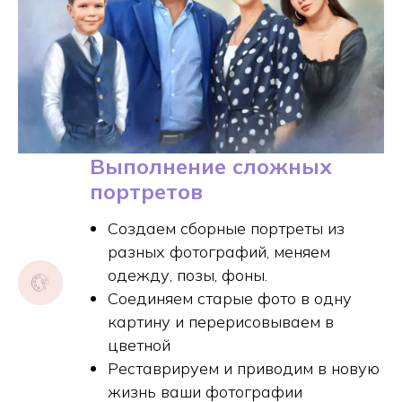
Выполнение сложных
портретов
Создаем сборные портреты из
разных фотографий, меняем
одежду, позы, фоны.
Соединяем старые фото в одну
картину и перерисовываем в
цветной
Реставрируем и приводим в новую
жизнь ваши фотографии