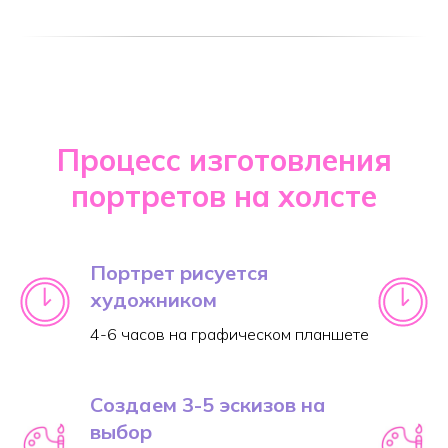
Процесс изготовления
портретов на холсте
Портрет рисуется
художником
4-6 часов на графическом планшете
Создаем 3-5 эскизов на
выбор