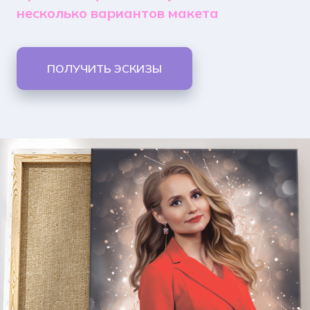
несколько вариантов макета
ПОЛУЧИТЬ ЭСКИЗЫ