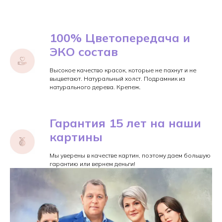
100% Цветопередача и
ЭКО состав
Высокое качество красок, которые не пахнут и не
выцветают. Натуральный холст. Подрамник из
натурального дерева. Крепеж.
Гарантия 15 лет на наши
картины
Мы уверены в качестве картин, поэтому даем большую
гарантию или вернем деньги!