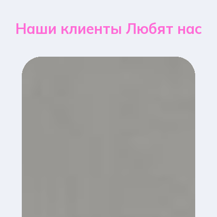
Наши клиенты Любят нас