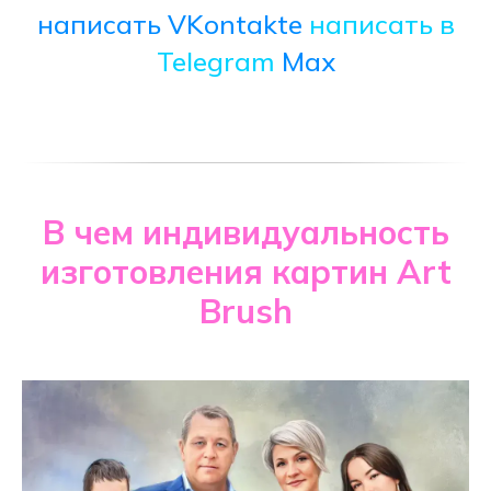
написать VKontakte
написать в
Telegram
Max
В чем индивидуальность
изготовления картин Art
Brush