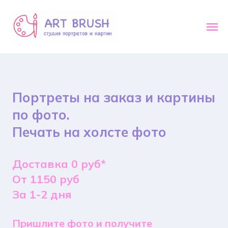
Портреты на заказ и картины
по фото.
Печать на холсте фото
Доставка 0 руб*
От 1150 руб
За 1-2 дня
Пришлите фото и получите