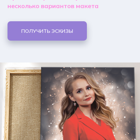
несколько вариантов макета
ПОЛУЧИТЬ ЭСКИЗЫ