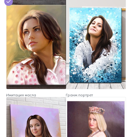
Имитация масла
Гранж портрет