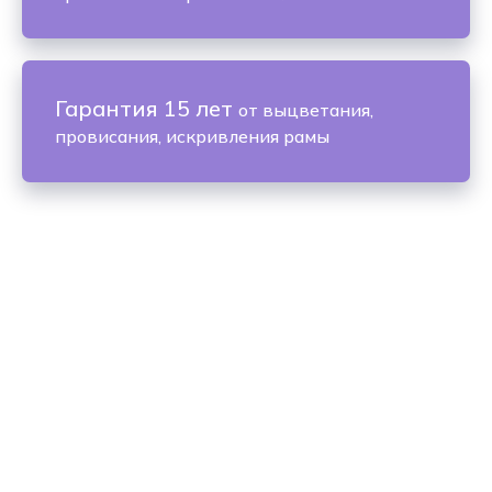
Гарантия 15 лет
от выцветания,
провисания, искривления рамы