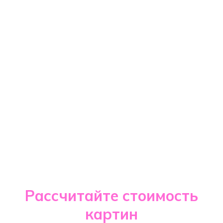
Рассчитайте стоимость
картин