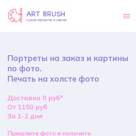
Портреты на заказ и картины
по фото.
Печать на холсте фото
Доставка 0 руб*
От 1150 руб
За 1-2 дня
Пришлите фото и получите