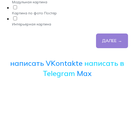
Модульная картина
Картина по фото Постер
Интерьерная картина
ДАЛЕЕ →
написать VKontakte
написать в
Telegram
Max