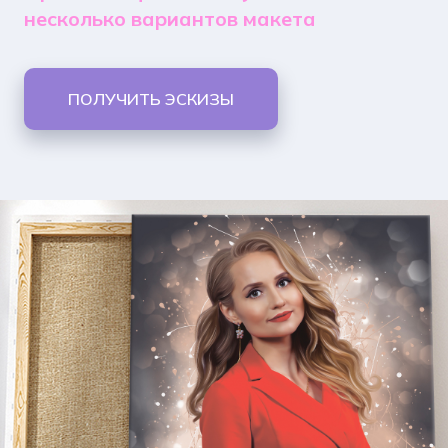
несколько вариантов макета
ПОЛУЧИТЬ ЭСКИЗЫ