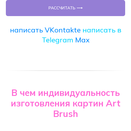
РАССЧИТАТЬ ⟶
написать VKontakte
написать в
Telegram
Max
В чем индивидуальность
изготовления картин Art
Brush