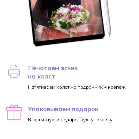
Печатаем эскиз
на холст
Натягиваем холст на подрамник + крепеж
Упаковываем подарок
В защитную и подарочную упаковку