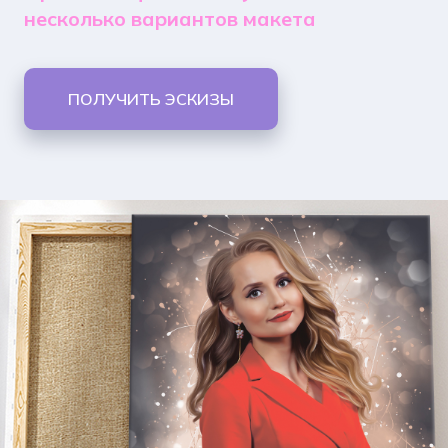
несколько вариантов макета
ПОЛУЧИТЬ ЭСКИЗЫ