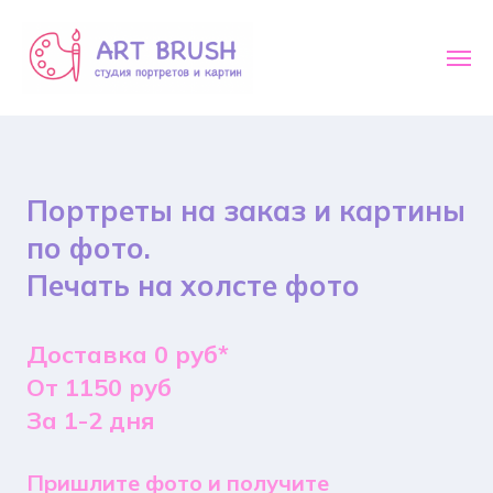
Портреты на заказ и картины
по фото.
Печать на холсте фото
Доставка 0 руб*
От 1150 руб
За 1-2 дня
Пришлите фото и получите