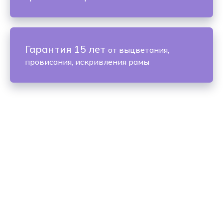
Гарантия 15 лет
от выцветания,
провисания, искривления рамы