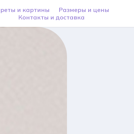
реты и картины
Размеры и цены
Контакты и доставка