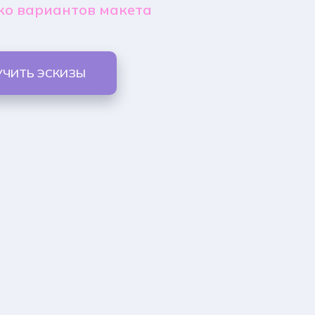
ко вариантов макета
УЧИТЬ ЭСКИЗЫ