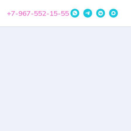
+7-967-552-15-55