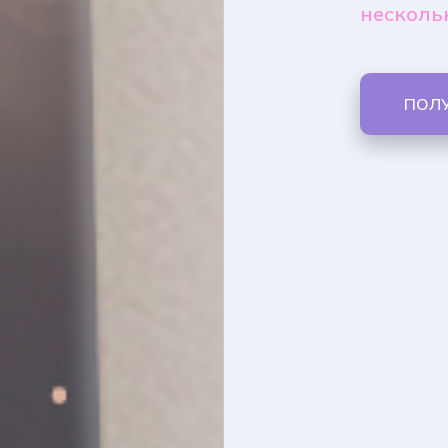
несколь
ПОЛ