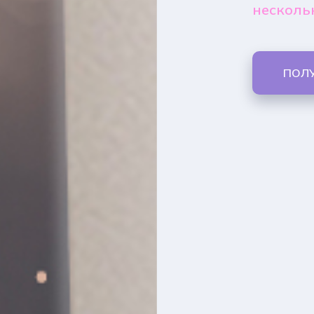
несколь
ПОЛ