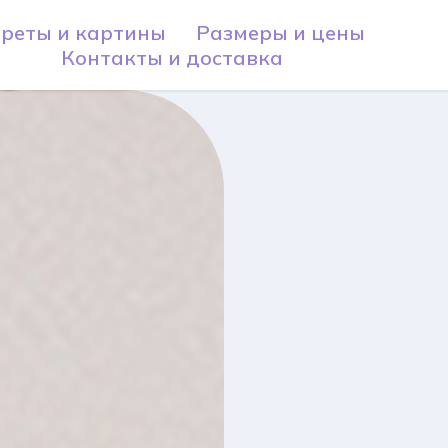
реты и картины
Размеры и цены
Контакты и доставка