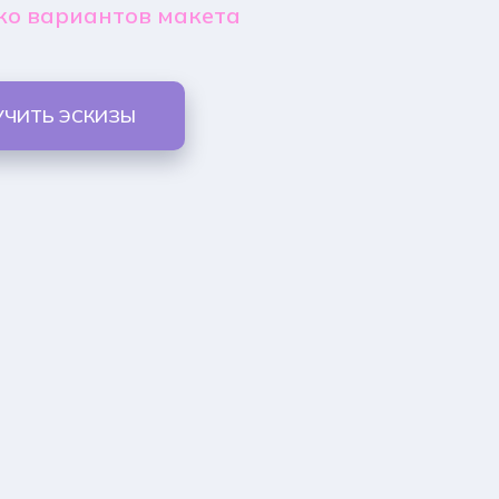
ко вариантов макета
УЧИТЬ ЭСКИЗЫ