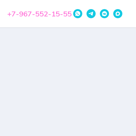
+7-967-552-15-55