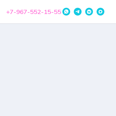
+7-967-552-15-55