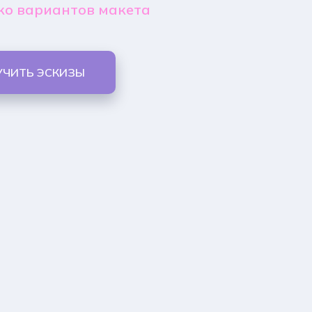
ко вариантов макета
УЧИТЬ ЭСКИЗЫ