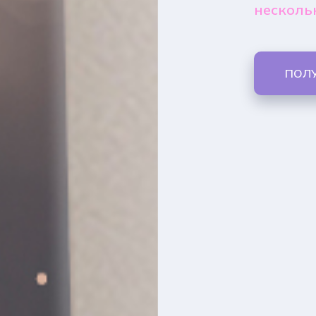
несколь
ПОЛ