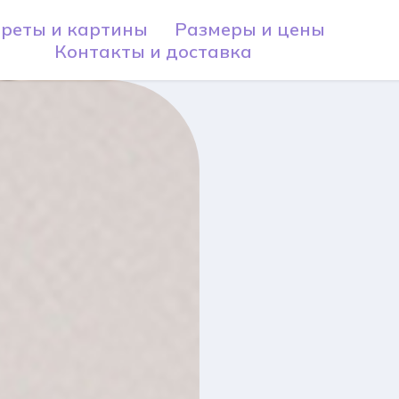
реты и картины
Размеры и цены
Контакты и доставка