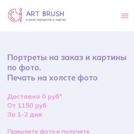
Портреты на заказ и картины
по фото.
Печать на холсте фото
Доставка 0 руб*
От 1150 руб
За 1-2 дня
Пришлите фото и получите