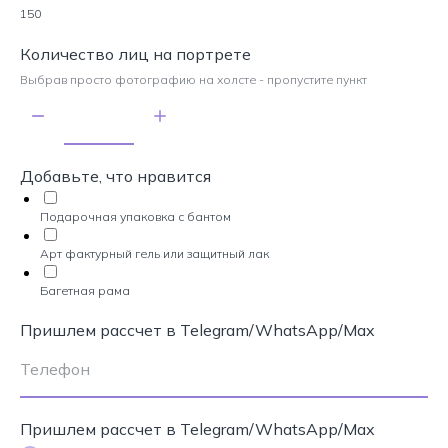
150
Количество лиц на портрете
Выбрав просто фотографию на холсте - пропустите пункт
Добавьте, что нравится
Подарочная упаковка с бантом
Арт фактурный гель или защитный лак
Багетная рама
Пришлем рассчет в Telegram/WhatsApp/Max
Пришлем рассчет в Telegram/WhatsApp/Max