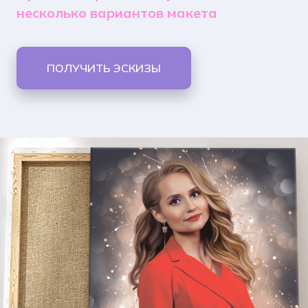
несколько вариантов макета
ПОЛУЧИТЬ ЭСКИЗЫ