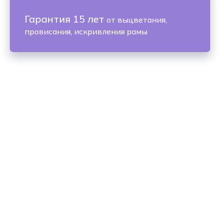
Гарантия 15 лет
от выцветания,
провисания, искривления рамы