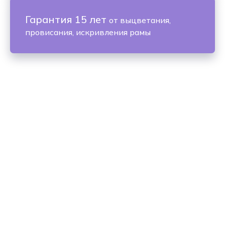
Гарантия 15 лет
от выцветания,
провисания, искривления рамы