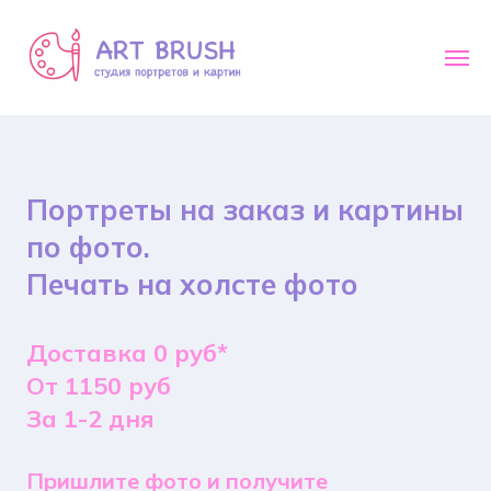
Портреты на заказ и картины
по фото.
Печать на холсте фото
Доставка 0 руб*
От 1150 руб
За 1-2 дня
Пришлите фото и получите