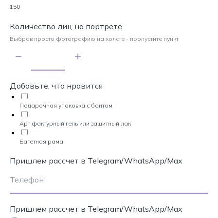
150
Количество лиц на портрете
Выбрав просто фотографию на холсте - пропустите пункт
Добавьте, что нравится
Подарочная упаковка с бантом
Арт фактурный гель или защитный лак
Багетная рама
Пришлем рассчет в Telegram/WhatsApp/Max
Пришлем рассчет в Telegram/WhatsApp/Max