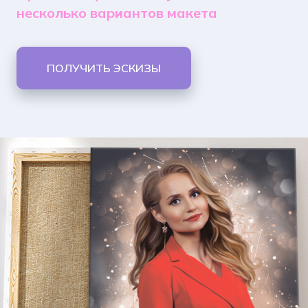
несколько вариантов макета
ПОЛУЧИТЬ ЭСКИЗЫ