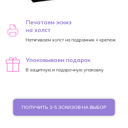
Печатаем эскиз
на холст
Натягиваем холст на подрамник + крепеж
Упаковываем подарок
В защитную и подарочную упаковку
ПОЛУЧИТЬ 3-5 ЭСКИЗОВ НА ВЫБОР