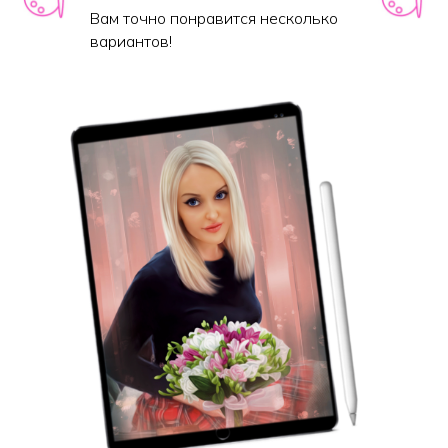
Вам точно понравится несколько
вариантов!