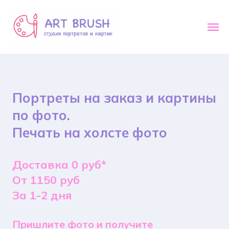
Портреты на заказ и картины
по фото.
Печать на холсте фото
Доставка 0 руб*
От 1150 руб
За 1-2 дня
Пришлите фото и получите