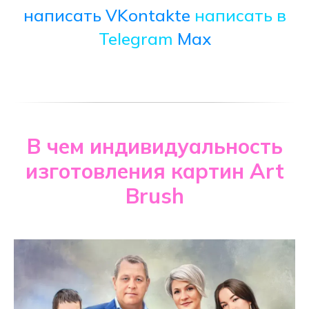
написать VKontakte
написать в
Telegram
Max
В чем индивидуальность
изготовления картин Art
Brush