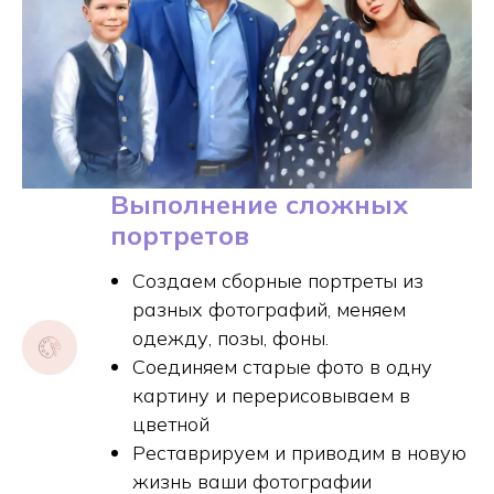
Выполнение сложных
портретов
Создаем сборные портреты из
разных фотографий, меняем
одежду, позы, фоны.
Соединяем старые фото в одну
картину и перерисовываем в
цветной
Реставрируем и приводим в новую
жизнь ваши фотографии