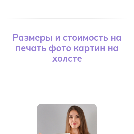
Размеры и стоимость на
печать фото картин на
холсте