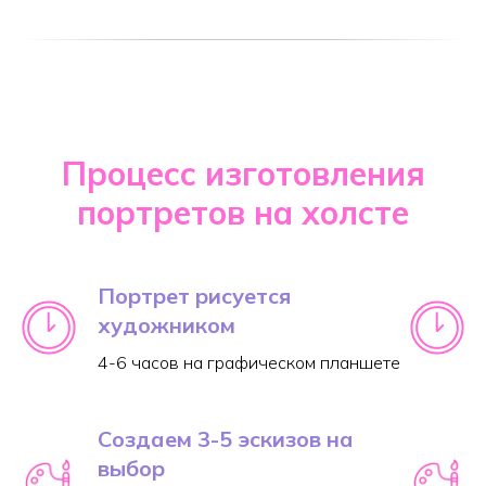
Процесс изготовления
портретов на холсте
Портрет рисуется
художником
4-6 часов на графическом планшете
Создаем 3-5 эскизов на
выбор