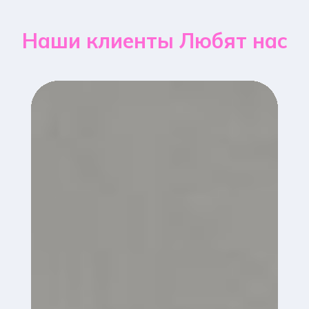
Наши клиенты Любят нас