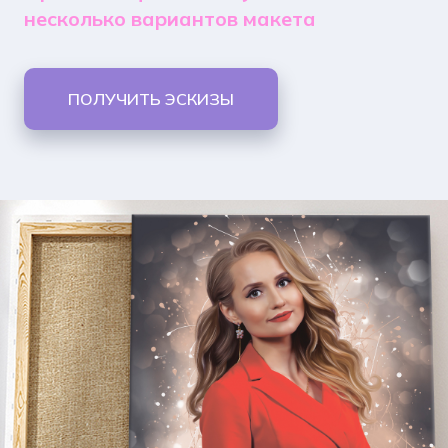
несколько вариантов макета
ПОЛУЧИТЬ ЭСКИЗЫ