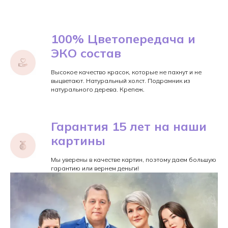
100% Цветопередача и
ЭКО состав
Высокое качество красок, которые не пахнут и не
выцветают. Натуральный холст. Подрамник из
натурального дерева. Крепеж.
Гарантия 15 лет на наши
картины
Мы уверены в качестве картин, поэтому даем большую
гарантию или вернем деньги!