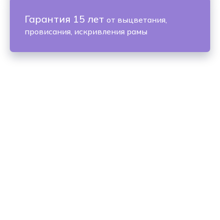
Гарантия 15 лет
от выцветания,
провисания, искривления рамы