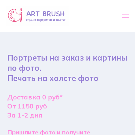
Портреты на заказ и картины
по фото.
Печать на холсте фото
Доставка 0 руб*
От 1150 руб
За 1-2 дня
Пришлите фото и получите