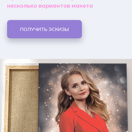
несколько вариантов макета
ПОЛУЧИТЬ ЭСКИЗЫ