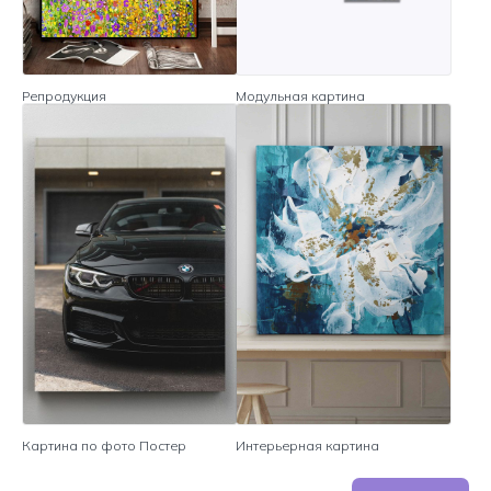
Репродукция
Модульная картина
Картина по фото Постер
Интерьерная картина