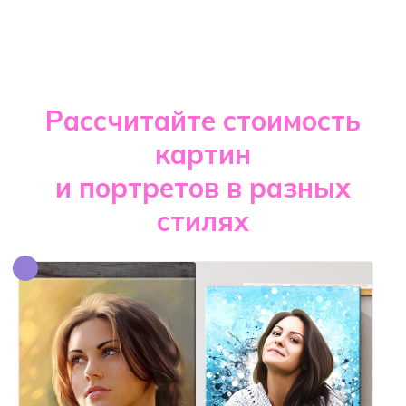
Рассчитайте стоимость
картин
и портретов в разных
стилях