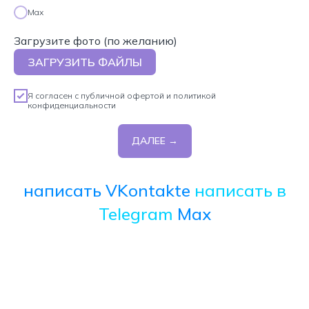
Max
Загрузите фото (по желанию)
ЗАГРУЗИТЬ ФАЙЛЫ
Я согласен с
публичной офертой
и
политикой
конфиденциальности
ДАЛЕЕ →
написать VKontakte
написать в
Telegram
Max