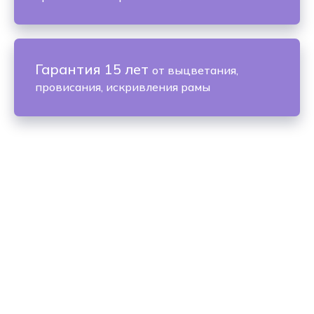
Гарантия 15 лет
от выцветания,
провисания, искривления рамы