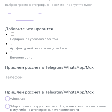
Выбрав просто фотографию на холсте - пропустите пункт
Добавьте, что нравится
Подарочная упаковка с бантом
Арт фактурный гель или защитный лак
Багетная рама
Пришлем рассчет в Telegram/WhatsApp/Max
Пришлем рассчет в Telegram/WhatsApp/Max
WhatsApp
Telegram - по номеру может не найти, можно связаться по ссылке
внизу либо наш телеграм ник @artportretkartina