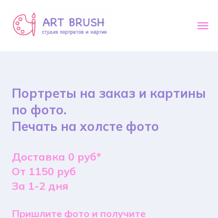
Портреты на заказ и картины
по фото.
Печать на холсте фото
Доставка 0 руб*
От 1150 руб
За 1-2 дня
Пришлите фото и получите