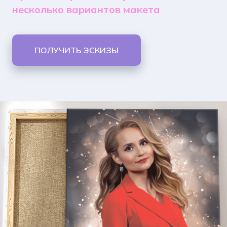
несколько вариантов макета
ПОЛУЧИТЬ ЭСКИЗЫ