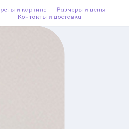
реты и картины
Размеры и цены
Контакты и доставка