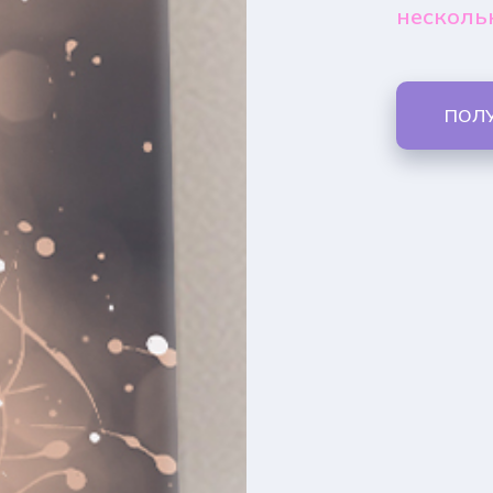
несколь
ПОЛ