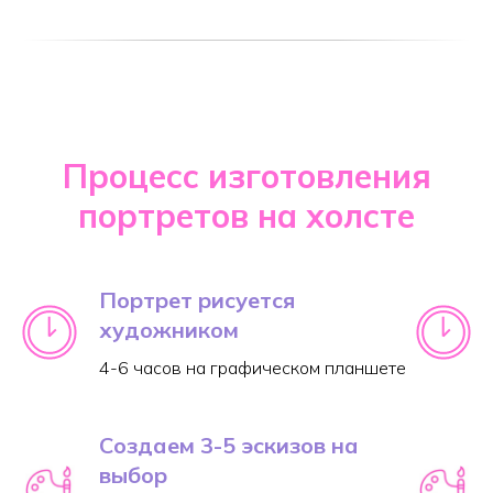
Процесс изготовления
портретов на холсте
Портрет рисуется
художником
4-6 часов на графическом планшете
Создаем 3-5 эскизов на
выбор