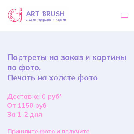
Портреты на заказ и картины
по фото.
Печать на холсте фото
Доставка 0 руб*
От 1150 руб
За 1-2 дня
Пришлите фото и получите