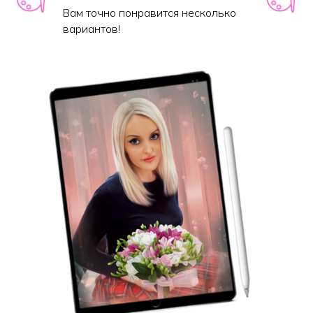
Вам точно понравится несколько
вариантов!