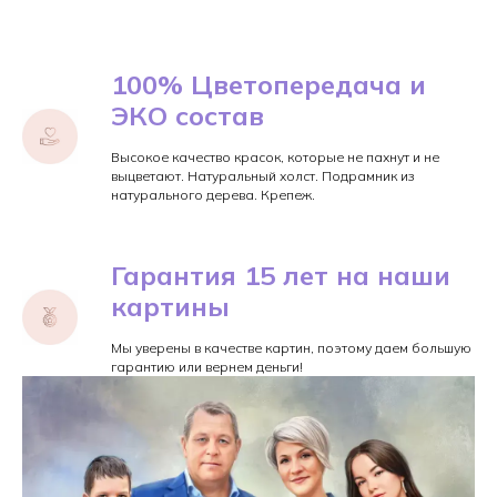
100% Цветопередача и
ЭКО состав
Высокое качество красок, которые не пахнут и не
выцветают. Натуральный холст. Подрамник из
натурального дерева. Крепеж.
Гарантия 15 лет на наши
картины
Мы уверены в качестве картин, поэтому даем большую
гарантию или вернем деньги!