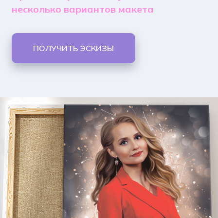
несколько вариантов макета
ПОЛУЧИТЬ ЭСКИЗЫ