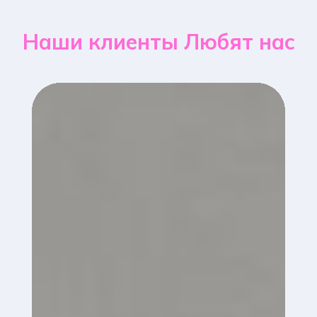
Наши клиенты Любят нас