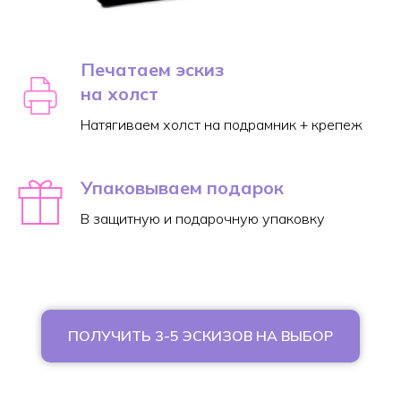
Печатаем эскиз
на холст
Натягиваем холст на подрамник + крепеж
Упаковываем подарок
В защитную и подарочную упаковку
ПОЛУЧИТЬ 3-5 ЭСКИЗОВ НА ВЫБОР