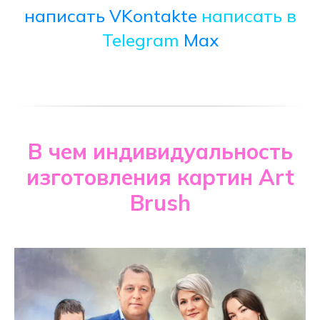
написать VKontakte
написать в
Telegram
Max
В чем индивидуальность
изготовления картин Art
Brush