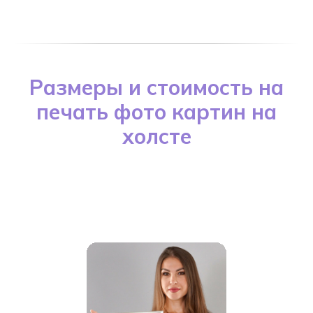
Размеры и стоимость на
печать фото картин на
холсте