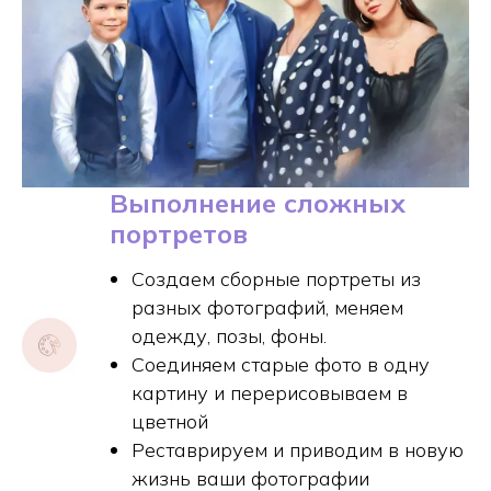
Выполнение сложных
портретов
Создаем сборные портреты из
разных фотографий, меняем
одежду, позы, фоны.
Соединяем старые фото в одну
картину и перерисовываем в
цветной
Реставрируем и приводим в новую
жизнь ваши фотографии