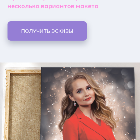
несколько вариантов макета
ПОЛУЧИТЬ ЭСКИЗЫ