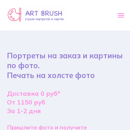
Портреты на заказ и картины
по фото.
Печать на холсте фото
Доставка 0 руб*
От 1150 руб
За 1-2 дня
Пришлите фото и получите