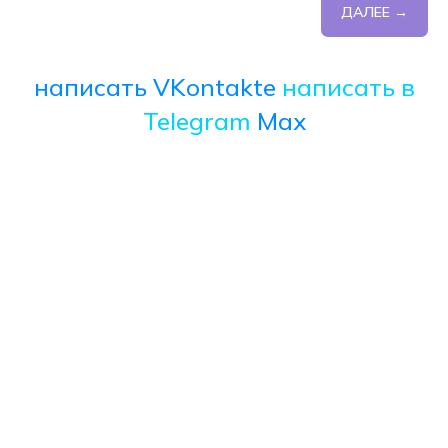
ДАЛЕЕ →
написать VKontakte
написать в
Telegram
Max