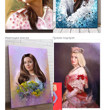
Имитация масла
Гранж портрет