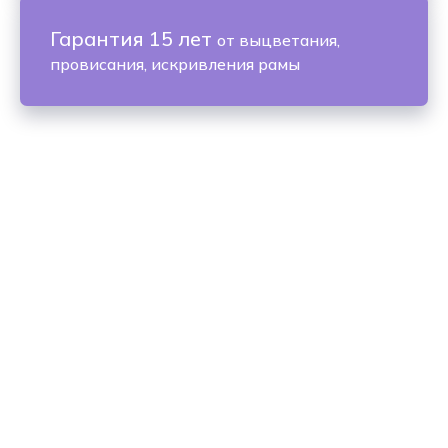
Гарантия 15 лет
от выцветания,
провисания, искривления рамы