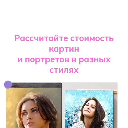
Рассчитайте стоимость
картин
и портретов в разных
стилях