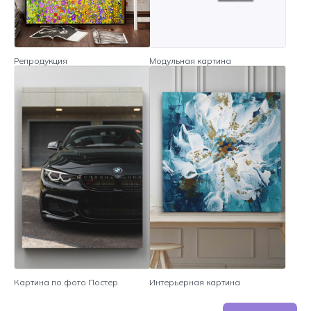
Репродукция
Модульная картина
Картина по фото Постер
Интерьерная картина