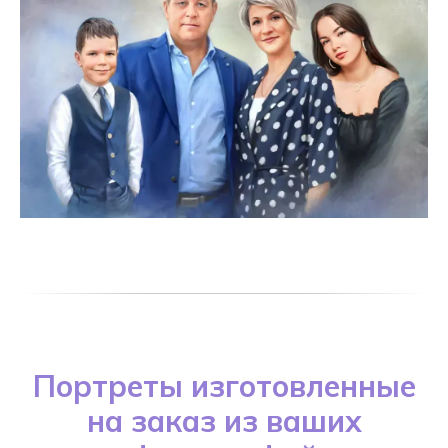
Портреты изготовленные
на заказ из ваших