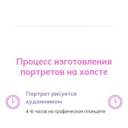
Процесс изготовления
портретов на холсте
Портрет рисуется
художником
4-6 часов на графическом планшете