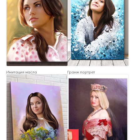
Имитация масла
Гранж портрет