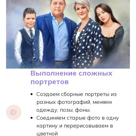
Выполнение сложных
портретов
Создаем сборные портреты из
разных фотографий, меняем
одежду, позы, фоны.
Соединяем старые фото в одну
картину и перерисовываем в
цветной