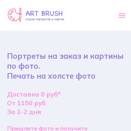
Портреты на заказ и картины
по фото.
Печать на холсте фото
Доставка 0 руб*
От 1150 руб
За 1-2 дня
Пришлите фото и получите