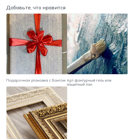
Добавьте, что нравится
Подарочная упаковка с бантом
Арт фактурный гель или
защитный лак