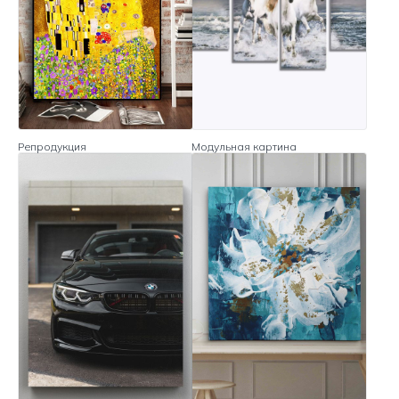
Репродукция
Модульная картина