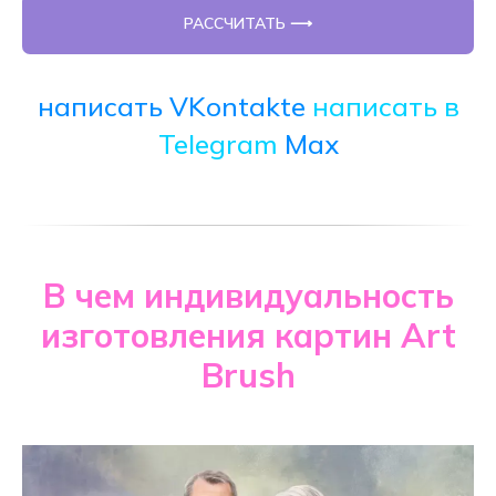
РАССЧИТАТЬ ⟶
написать VKontakte
написать в
Telegram
Max
В чем индивидуальность
изготовления картин Art
Brush