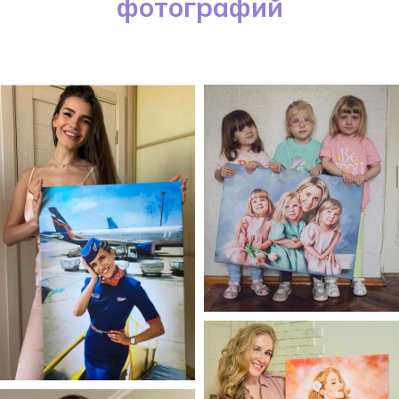
фотографий