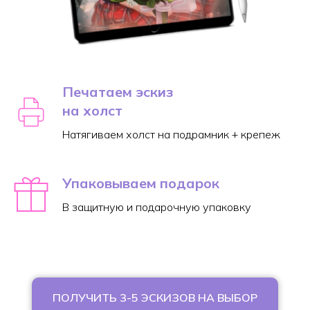
Печатаем эскиз
на холст
Натягиваем холст на подрамник + крепеж
Упаковываем подарок
В защитную и подарочную упаковку
ПОЛУЧИТЬ 3-5 ЭСКИЗОВ НА ВЫБОР