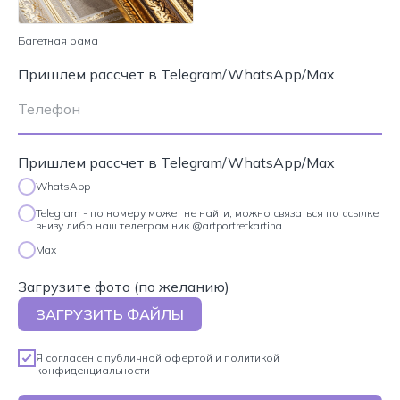
Багетная рама
Пришлем рассчет в Telegram/WhatsApp/Max
Пришлем рассчет в Telegram/WhatsApp/Max
WhatsApp
Telegram - по номеру может не найти, можно связаться по ссылке
внизу либо наш телеграм ник @artportretkartina
Max
Загрузите фото (по желанию)
ЗАГРУЗИТЬ ФАЙЛЫ
Я согласен с
публичной офертой
и
политикой
конфиденциальности