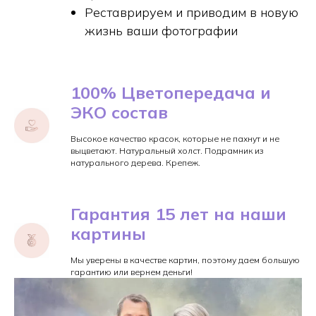
Реставрируем и приводим в новую
жизнь ваши фотографии
100% Цветопередача и
ЭКО состав
Высокое качество красок, которые не пахнут и не
выцветают. Натуральный холст. Подрамник из
натурального дерева. Крепеж.
Гарантия 15 лет на наши
картины
Мы уверены в качестве картин, поэтому даем большую
гарантию или вернем деньги!