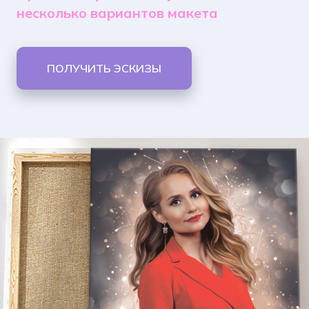
несколько вариантов макета
ПОЛУЧИТЬ ЭСКИЗЫ