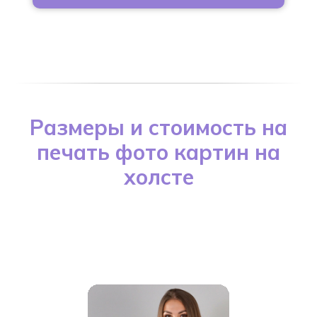
Размеры и стоимость на
печать фото картин на
холсте