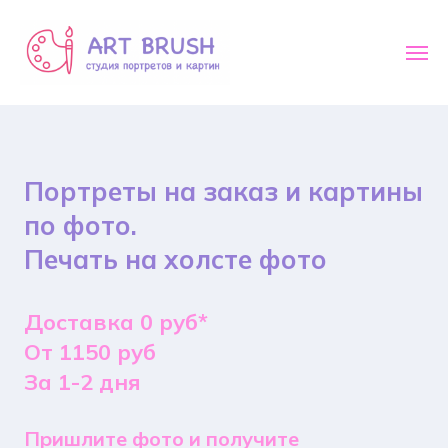
Портреты на заказ и картины
по фото.
Печать на холсте фото
Доставка 0 руб*
От 1150 руб
За 1-2 дня
Пришлите фото и получите