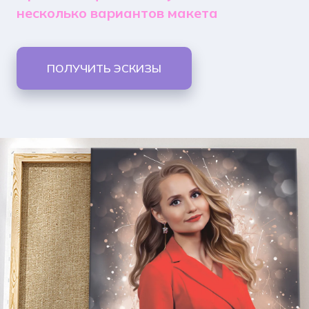
несколько вариантов макета
ПОЛУЧИТЬ ЭСКИЗЫ