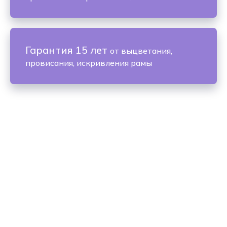
Гарантия 15 лет
от выцветания,
провисания, искривления рамы