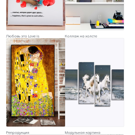
Любовь это Love is
Коллаж на холсте
Репродукция
Модульная картина