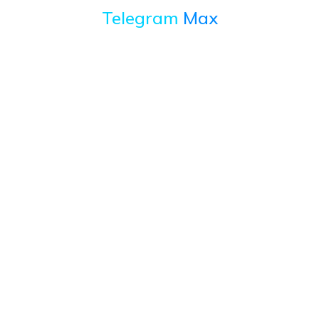
Telegram
Max