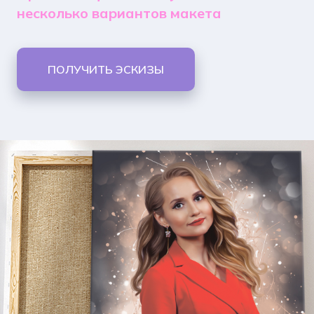
несколько вариантов макета
ПОЛУЧИТЬ ЭСКИЗЫ