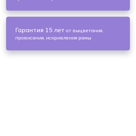
Гарантия 15 лет
от выцветания,
провисания, искривления рамы