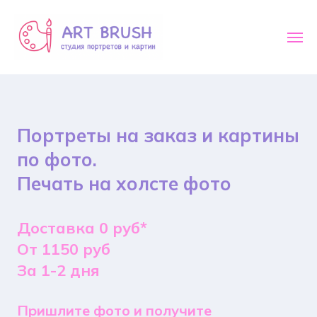
Портреты на заказ и картины
по фото.
Печать на холсте фото
Доставка 0 руб*
От 1150 руб
За 1-2 дня
Пришлите фото и получите