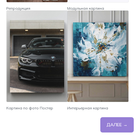
Репродукция
Модульная картина
Картина по фото Постер
Интерьерная картина
ДАЛЕЕ →