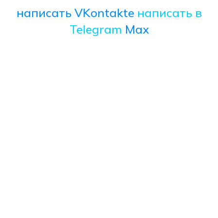
написать VKontakte
написать в
Telegram
Max