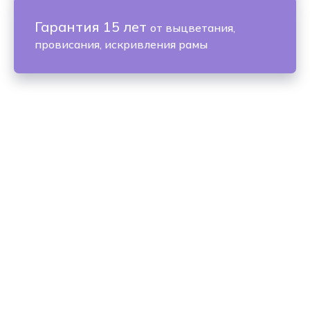
Гарантия 15 лет
от выцветания,
провисания, искривления рамы