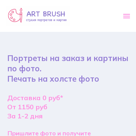
Портреты на заказ и картины
по фото.
Печать на холсте фото
Доставка 0 руб*
От 1150 руб
За 1-2 дня
Пришлите фото и получите