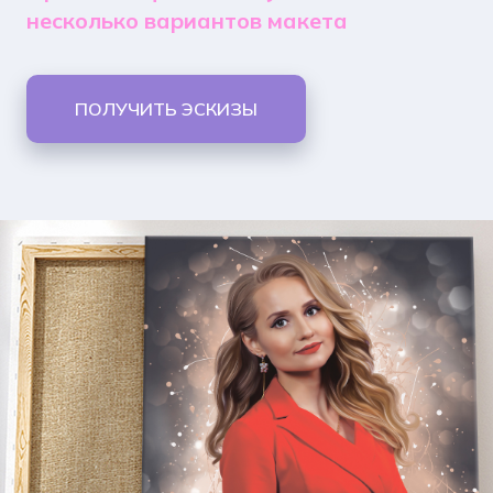
несколько вариантов макета
ПОЛУЧИТЬ ЭСКИЗЫ