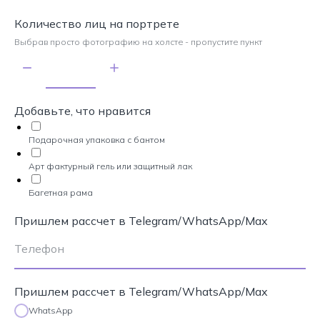
Количество лиц на портрете
Выбрав просто фотографию на холсте - пропустите пункт
Добавьте, что нравится
Подарочная упаковка с бантом
Арт фактурный гель или защитный лак
Багетная рама
Пришлем рассчет в Telegram/WhatsApp/Max
Пришлем рассчет в Telegram/WhatsApp/Max
WhatsApp