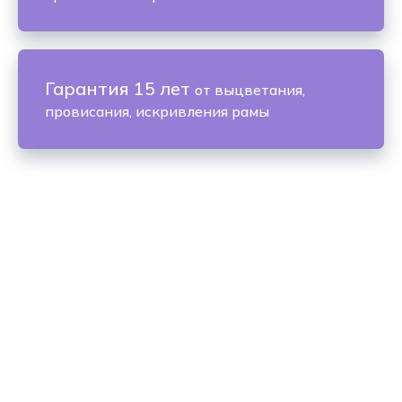
Гарантия 15 лет
от выцветания,
провисания, искривления рамы