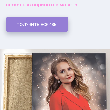
несколько вариантов макета
ПОЛУЧИТЬ ЭСКИЗЫ