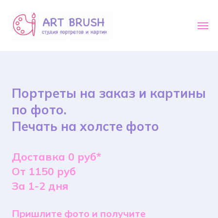
Портреты на заказ и картины
по фото.
Печать на холсте фото
Доставка 0 руб*
От 1150 руб
За 1-2 дня
Пришлите фото и получите