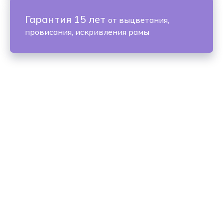
Гарантия 15 лет
от выцветания,
провисания, искривления рамы