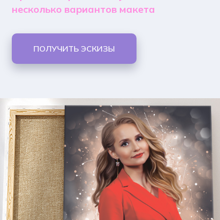
несколько вариантов макета
ПОЛУЧИТЬ ЭСКИЗЫ