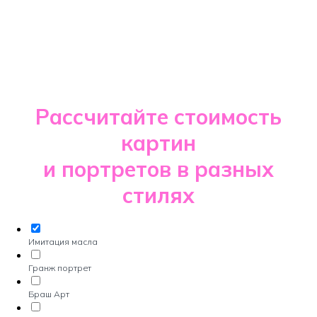
Рассчитайте стоимость
картин
и портретов в разных
стилях
Имитация масла
Гранж портрет
Браш Арт