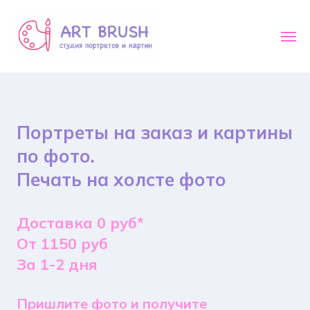
Портреты на заказ и картины
по фото.
Печать на холсте фото
Доставка 0 руб*
От 1150 руб
За 1-2 дня
Пришлите фото и получите