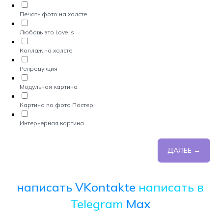
Печать фото на холсте
Любовь это Love is
Коллаж на холсте
Репродукция
Модульная картина
Картина по фото Постер
Интерьерная картина
ДАЛЕЕ →
написать VKontakte
написать в
Telegram
Max