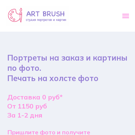
Портреты на заказ и картины
по фото.
Печать на холсте фото
Доставка 0 руб*
От 1150 руб
За 1-2 дня
Пришлите фото и получите