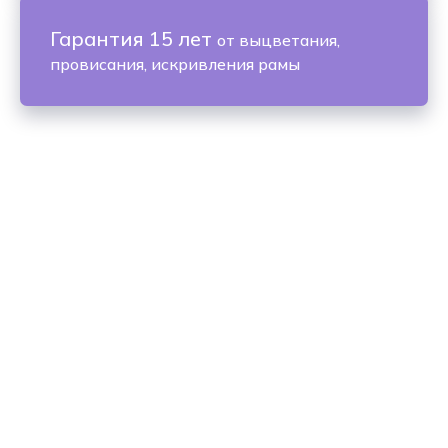
Гарантия 15 лет
от выцветания,
провисания, искривления рамы