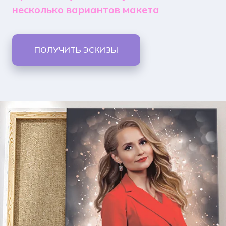
несколько вариантов макета
ПОЛУЧИТЬ ЭСКИЗЫ