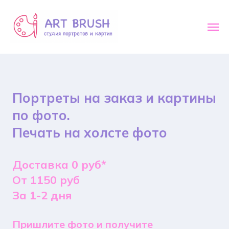
Портреты на заказ и картины
по фото.
Печать на холсте фото
Доставка 0 руб*
От 1150 руб
За 1-2 дня
Пришлите фото и получите