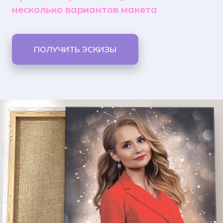
несколько вариантов макета
ПОЛУЧИТЬ ЭСКИЗЫ