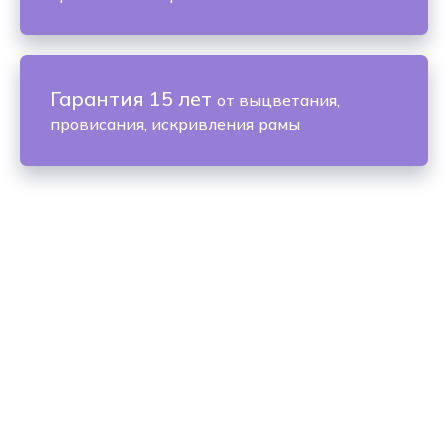
Гарантия 15 лет
от выцветания,
провисания, искривления рамы