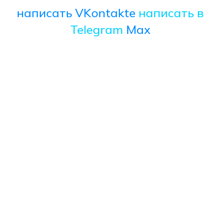
написать VKontakte
написать в
Telegram
Max