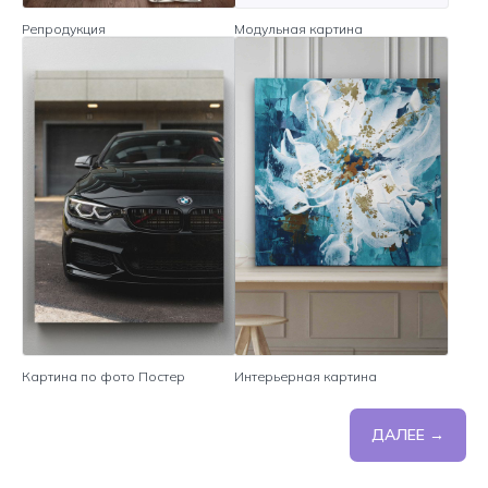
Репродукция
Модульная картина
Картина по фото Постер
Интерьерная картина
ДАЛЕЕ →