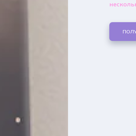
несколь
ПОЛ