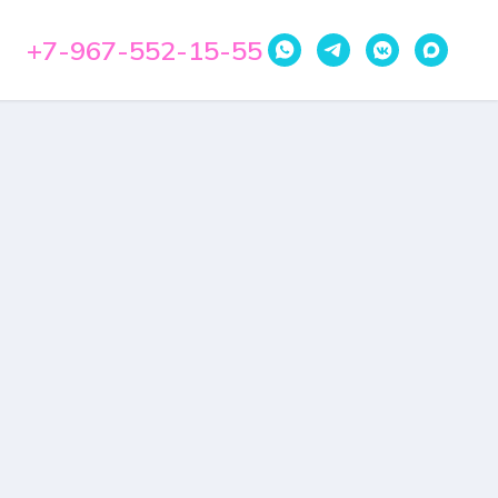
+7-967-552-15-55