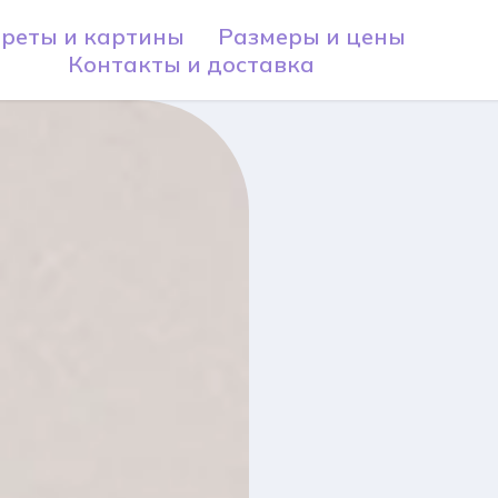
реты и картины
Размеры и цены
Контакты и доставка