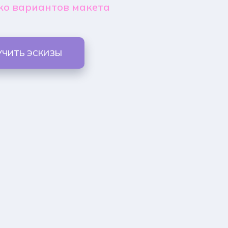
ко вариантов макета
УЧИТЬ ЭСКИЗЫ