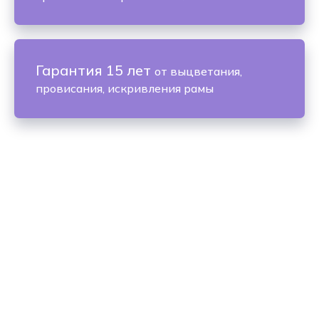
Гарантия 15 лет
от выцветания,
провисания, искривления рамы