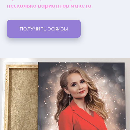
несколько вариантов макета
ПОЛУЧИТЬ ЭСКИЗЫ