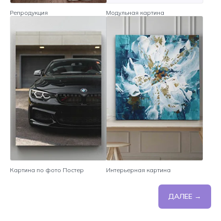
Репродукция
Модульная картина
Картина по фото Постер
Интерьерная картина
ДАЛЕЕ →