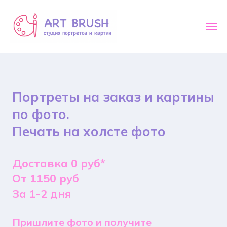
Портреты на заказ и картины
по фото.
Печать на холсте фото
Доставка 0 руб*
От 1150 руб
За 1-2 дня
Пришлите фото и получите