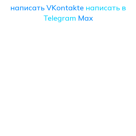
написать VKontakte
написать в
Telegram
Max