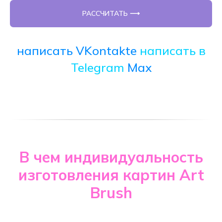
РАССЧИТАТЬ ⟶
написать VKontakte
написать в
Telegram
Max
В чем индивидуальность
изготовления картин Art
Brush