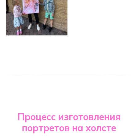
Процесс изготовления
портретов на холсте