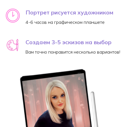
Портрет рисуется художником
4-6 часов на графическом планшете
Создаем 3-5 эскизов на выбор
Вам точно понравится несколько вариантов!