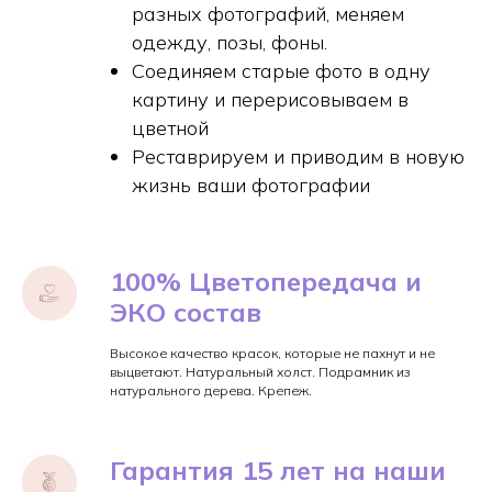
разных фотографий, меняем
одежду, позы, фоны.
Соединяем старые фото в одну
картину и перерисовываем в
цветной
Реставрируем и приводим в новую
жизнь ваши фотографии
100% Цветопередача и
ЭКО состав
Высокое качество красок, которые не пахнут и не
выцветают. Натуральный холст. Подрамник из
натурального дерева. Крепеж.
Гарантия 15 лет на наши