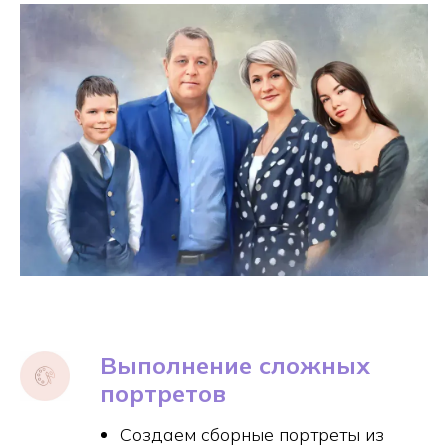
Выполнение сложных
портретов
Создаем сборные портреты из