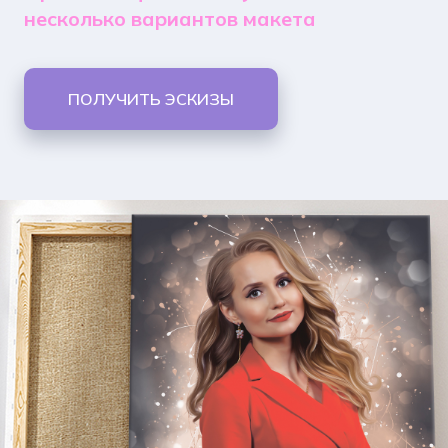
несколько вариантов макета
ПОЛУЧИТЬ ЭСКИЗЫ