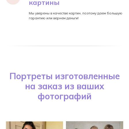
картины
Мы уверены в качестве картин, поэтому даем большую
гарантию или вернем деньги!
Портреты изготовленные
на заказ из ваших
фотографий