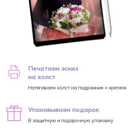
Печатаем эскиз
на холст
Натягиваем холст на подрамник + крепеж
Упаковываем подарок
В защитную и подарочную упаковку