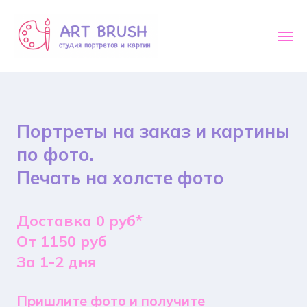
Портреты на заказ и картины
по фото.
Печать на холсте фото
Доставка 0 руб*
От 1150 руб
За 1-2 дня
Пришлите фото и получите