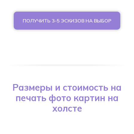
ПОЛУЧИТЬ 3-5 ЭСКИЗОВ НА ВЫБОР
Размеры и стоимость на
печать фото картин на
холсте