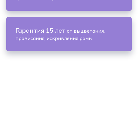
Гарантия 15 лет
от выцветания,
провисания, искривления рамы