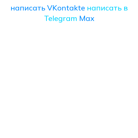
написать VKontakte
написать в
Telegram
Max