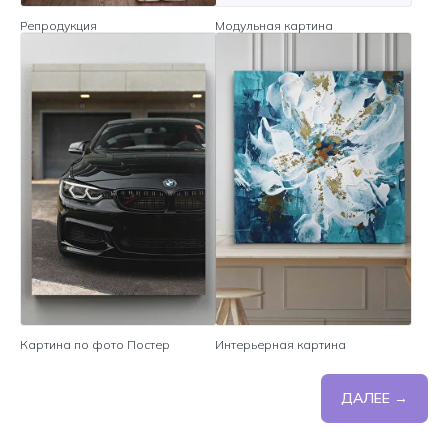
Репродукция
Модульная картина
Картина по фото Постер
Интерьерная картина
ДАЛЕЕ →