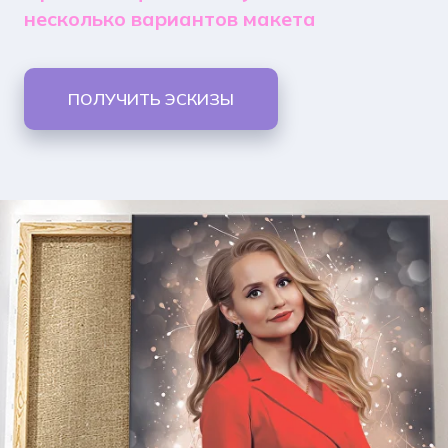
несколько вариантов макета
ПОЛУЧИТЬ ЭСКИЗЫ