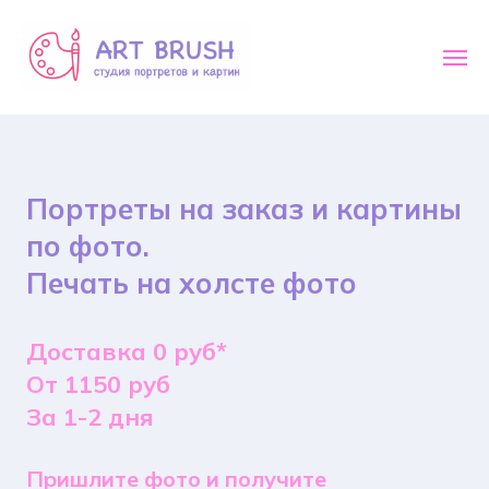
Портреты на заказ и картины
по фото.
Печать на холсте фото
Доставка 0 руб*
От 1150 руб
За 1-2 дня
Пришлите фото и получите