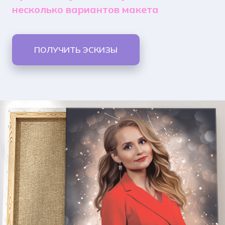
несколько вариантов макета
ПОЛУЧИТЬ ЭСКИЗЫ