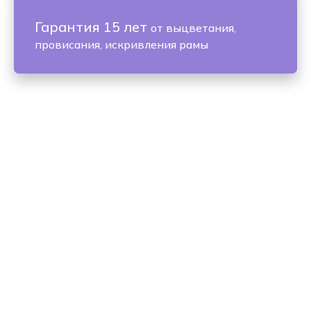
Гарантия 15 лет
от выцветания,
провисания, искривления рамы