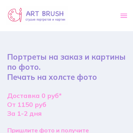
Портреты на заказ и картины
по фото.
Печать на холсте фото
Доставка 0 руб*
От 1150 руб
За 1-2 дня
Пришлите фото и получите