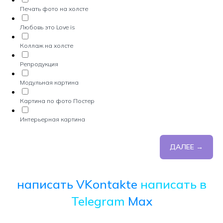
Печать фото на холсте
Любовь это Love is
Коллаж на холсте
Репродукция
Модульная картина
Картина по фото Постер
Интерьерная картина
ДАЛЕЕ →
написать VKontakte
написать в
Telegram
Max