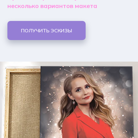
несколько вариантов макета
ПОЛУЧИТЬ ЭСКИЗЫ