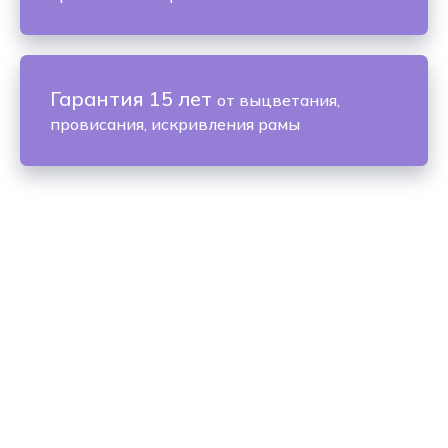
Гарантия 15 лет
от выцветания,
провисания, искривления рамы