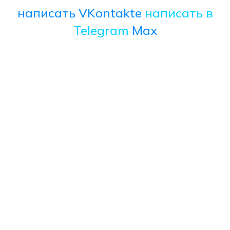
написать VKontakte
написать в
Telegram
Max