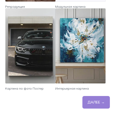
Репродукция
Модульная картина
Картина по фото Постер
Интерьерная картина
ДАЛЕЕ →