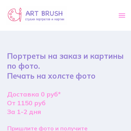
Портреты на заказ и картины
по фото.
Печать на холсте фото
Доставка 0 руб*
От 1150 руб
За 1-2 дня
Пришлите фото и получите