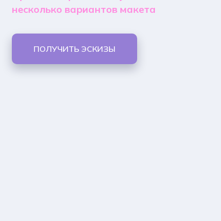
несколько вариантов макета
ПОЛУЧИТЬ ЭСКИЗЫ