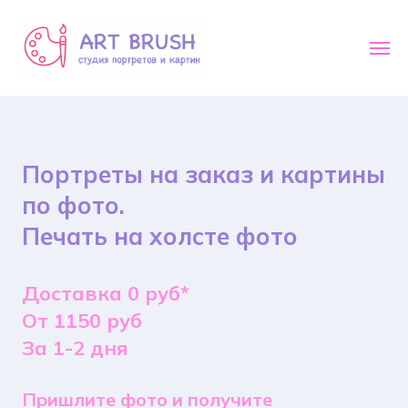
Портреты на заказ и картины
по фото.
Печать на холсте фото
Доставка 0 руб*
От 1150 руб
За 1-2 дня
Пришлите фото и получите