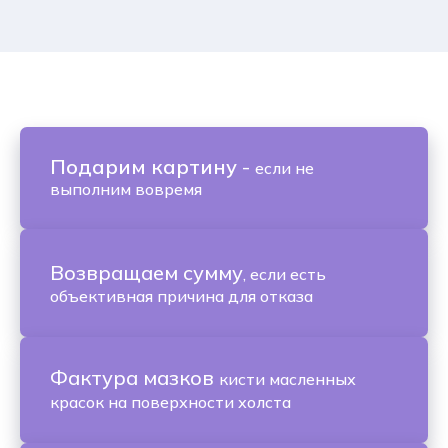
Подарим картину
-
если не
выполним вовремя
Возвращаем сумму
, если есть
объективная причина для отказа
Фактура мазков
кисти масленных
красок на поверхности холста