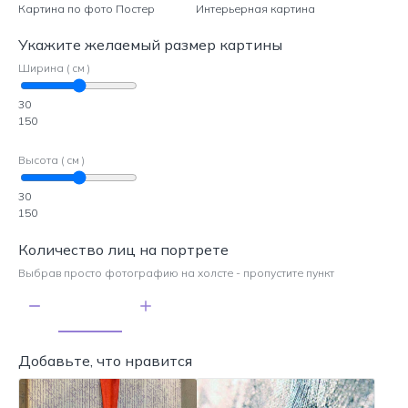
Картина по фото Постер
Интерьерная картина
Укажите желаемый размер картины
Ширина ( см )
30
150
Высота ( см )
30
150
Количество лиц на портрете
Выбрав просто фотографию на холсте - пропустите пункт
Добавьте, что нравится