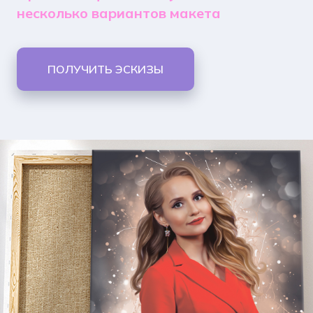
несколько вариантов макета
ПОЛУЧИТЬ ЭСКИЗЫ