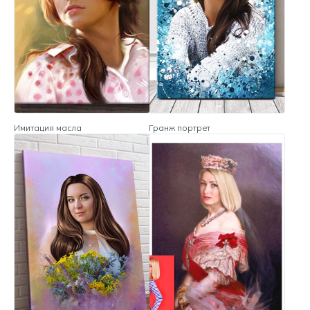
Имитация масла
Гранж портрет