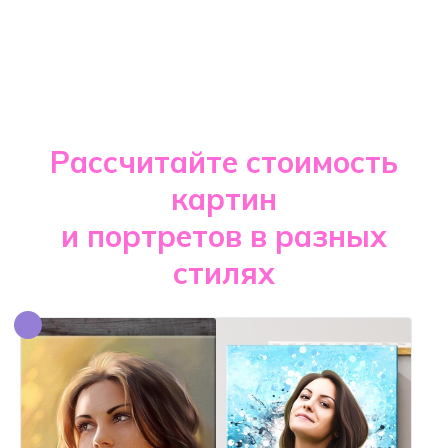
Рассчитайте стоимость
картин
и портретов в разных
стилях