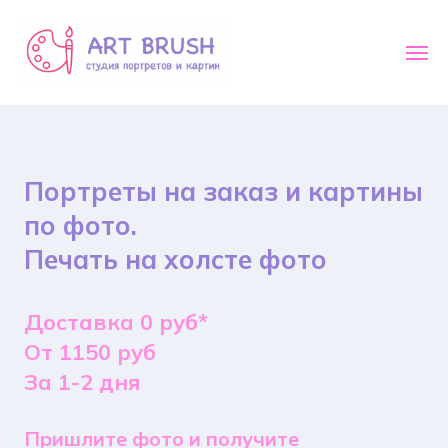
Портреты на заказ и картины
по фото.
Печать на холсте фото
Доставка 0 руб*
От 1150 руб
За 1-2 дня
Пришлите фото и получите