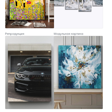
Репродукция
Модульная картина