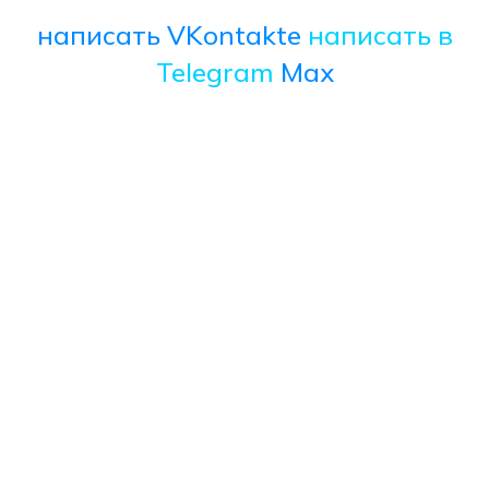
написать VKontakte
написать в
Telegram
Max