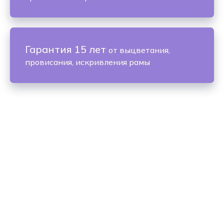
Гарантия 15 лет
от выцветания,
провисания, искривления рамы