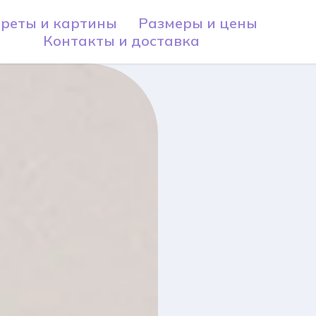
реты и картины
Размеры и цены
Контакты и доставка