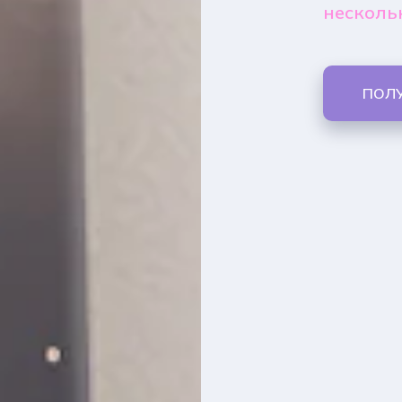
несколь
ПОЛ