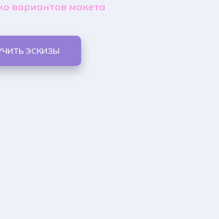
ко вариантов макета
УЧИТЬ ЭСКИЗЫ