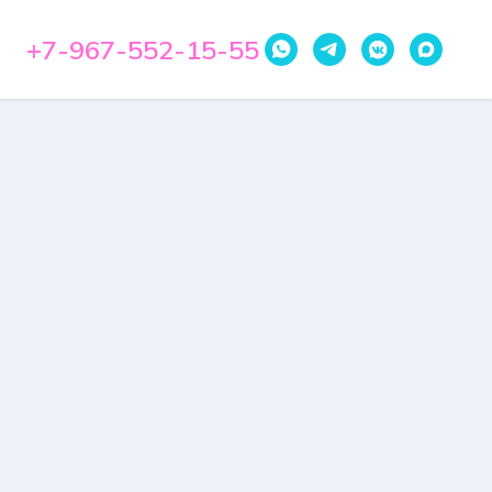
+7-967-552-15-55