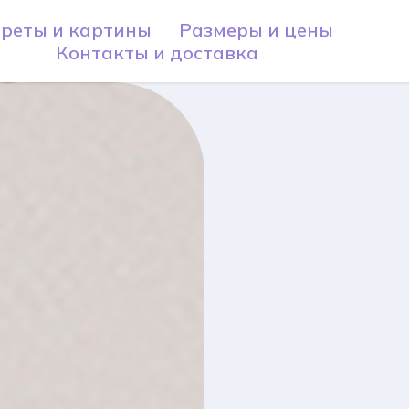
реты и картины
Размеры и цены
Контакты и доставка