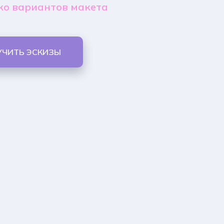
ко вариантов макета
УЧИТЬ ЭСКИЗЫ