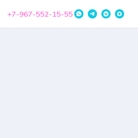
+7-967-552-15-55