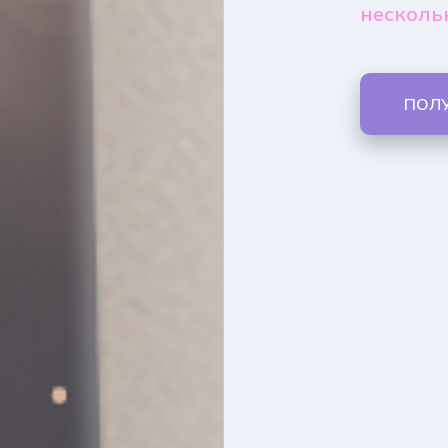
несколь
ПОЛ