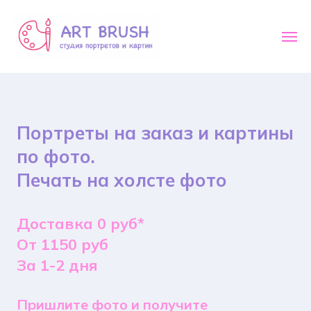
Портреты на заказ и картины
по фото.
Печать на холсте фото
Доставка 0 руб*
От 1150 руб
За 1-2 дня
Пришлите фото и получите