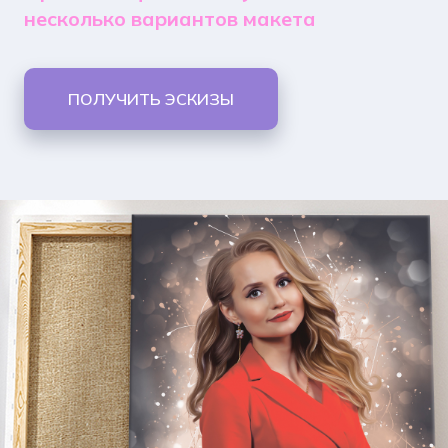
несколько вариантов макета
ПОЛУЧИТЬ ЭСКИЗЫ