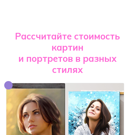
Рассчитайте стоимость
картин
и портретов в разных
стилях