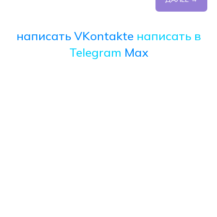
написать VKontakte
написать в
Telegram
Max