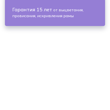
Гарантия 15 лет
от выцветания,
провисания, искривления рамы