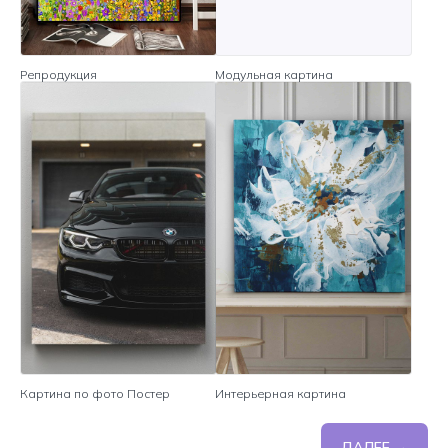
Репродукция
Модульная картина
Картина по фото Постер
Интерьерная картина
ДАЛЕЕ →