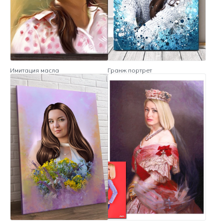
Имитация масла
Гранж портрет