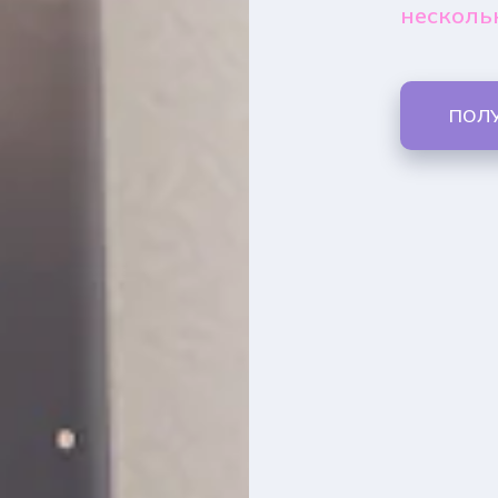
несколь
ПОЛ