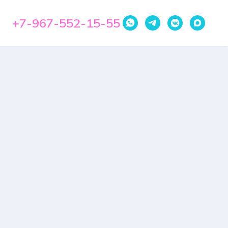
+7-967-552-15-55