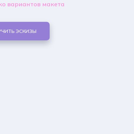
ко вариантов макета
УЧИТЬ ЭСКИЗЫ