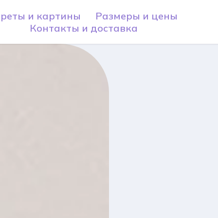
реты и картины
Размеры и цены
Контакты и доставка